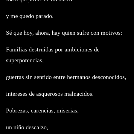
y me quedo parado.
Sé que hoy, ahora, hay quien sufre con motivos:
Familias destruídas por ambiciones de
superpotencias,
guerras sin sentido entre hermanos desconocidos,
intereses de asquerosos malnacidos.
Pobrezas, carencias, miserias,
un niño descalzo,