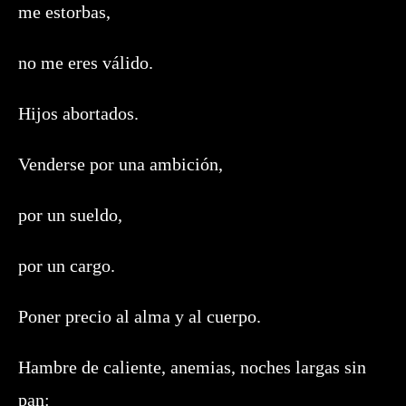
me estorbas,
no me eres válido.
Hijos abortados.
Venderse por una ambición,
por un sueldo,
por un cargo.
Poner precio al alma y al cuerpo.
Hambre de caliente, anemias, noches largas sin
pan: