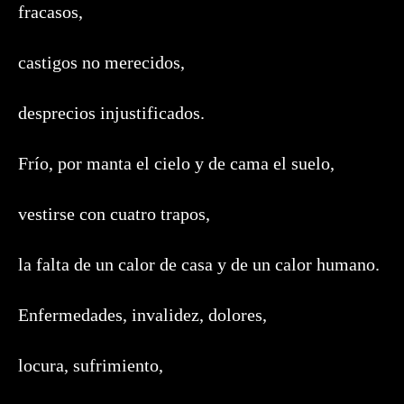
fracasos,
castigos no merecidos,
desprecios injustificados.
Frío, por manta el cielo y de cama el suelo,
vestirse con cuatro trapos,
la falta de un calor de casa y de un calor humano.
Enfermedades, invalidez, dolores,
locura, sufrimiento,