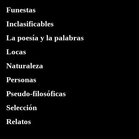
Funestas
Inclasificables
La poesía y la palabras
Locas
Naturaleza
Personas
Pseudo-filosóficas
Selección
Relatos