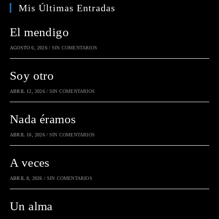
Mis Últimas Entradas
El mendigo
AGOSTO 6, 2026
/
SIN COMENTARIOS
Soy otro
ABRIL 12, 2026
/
SIN COMENTARIOS
Nada éramos
ABRIL 10, 2026
/
SIN COMENTARIOS
A veces
ABRIL 8, 2026
/
SIN COMENTARIOS
Un alma