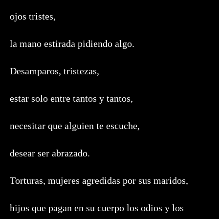
ojos tristes,
la mano estirada pidiendo algo.
Desamparos, tristezas,
estar solo entre tantos y tantos,
necesitar que alguien te escuche,
desear ser abrazado.
Torturas, mujeres agredidas por sus maridos,
hijos que pagan en su cuerpo los odios y los