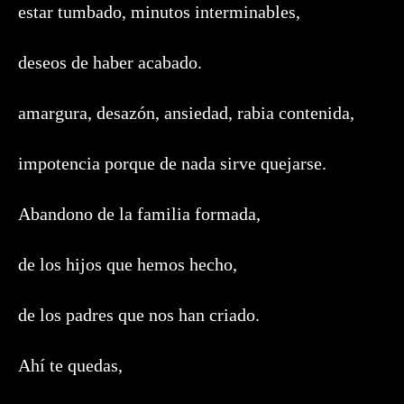
estar tumbado, minutos interminables,
deseos de haber acabado.
amargura, desazón, ansiedad, rabia contenida,
impotencia porque de nada sirve quejarse.
Abandono de la familia formada,
de los hijos que hemos hecho,
de los padres que nos han criado.
Ahí te quedas,