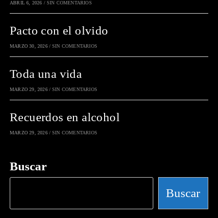
ABRIL 6, 2026
/
SIN COMENTARIOS
Pacto con el olvido
MARZO 30, 2026
/
SIN COMENTARIOS
Toda una vida
MARZO 29, 2026
/
SIN COMENTARIOS
Recuerdos en alcohol
MARZO 29, 2026
/
SIN COMENTARIOS
Buscar
Buscar