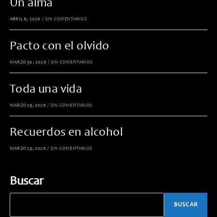
Un alma
ABRIL 6, 2026
/
SIN COMENTARIOS
Pacto con el olvido
MARZO 30, 2026
/
SIN COMENTARIOS
Toda una vida
MARZO 29, 2026
/
SIN COMENTARIOS
Recuerdos en alcohol
MARZO 29, 2026
/
SIN COMENTARIOS
Buscar
BUSCAR