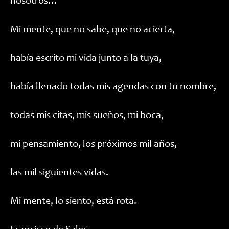
nosotros…
Mi mente, que no sabe, que no acierta,
había escrito mi vida junto a la tuya,
había llenado todas mis agendas con tu nombre,
todas mis citas, mis sueños, mi boca,
mi pensamiento, los próximos mil años,
las mil siguientes vidas.
Mi mente, lo siento, está rota.