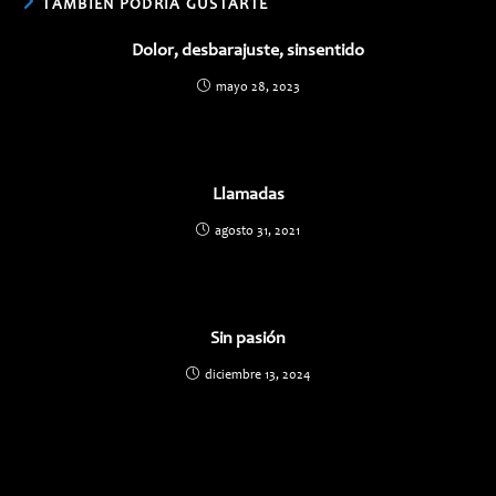
TAMBIÉN PODRÍA GUSTARTE
Dolor, desbarajuste, sinsentido
mayo 28, 2023
Llamadas
agosto 31, 2021
Sin pasión
diciembre 13, 2024