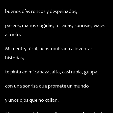
buenos días roncos y despeinados,
paseos, manos cogidas, miradas, sonrisas, viajes
al cielo.
Mi mente, fértil, acostumbrada a inventar
historias,
te pinta en mi cabeza, alta, casi rubia, guapa,
con una sonrisa que promete un mundo
y unos ojos que no callan.