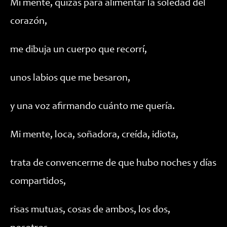
Mi mente, quizás para alimentar la soledad del
corazón,
me dibuja un cuerpo que recorrí,
unos labios que me besaron,
y una voz afirmando cuánto me quería.
Mi mente, loca, soñadora, creída, idiota,
trata de convencerme de que hubo noches y días
compartidos,
risas mutuas, cosas de ambos, los dos,