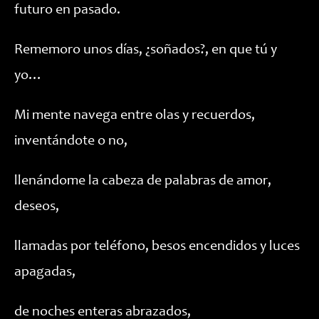
futuro en pasado.
Rememoro unos días, ¿soñados?, en que tú y
yo…
Mi mente navega entre olas y recuerdos,
inventándote o no,
llenándome la cabeza de palabras de amor,
deseos,
llamadas por teléfono, besos encendidos y luces
apagadas,
de noches enteras abrazados,