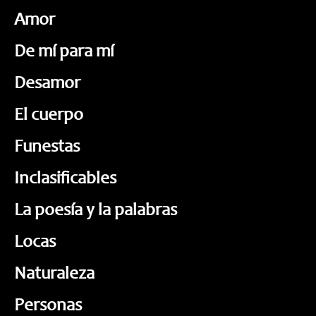
Amor
De mí para mí
Desamor
El cuerpo
Funestas
Inclasificables
La poesía y la palabras
Locas
Naturaleza
Personas