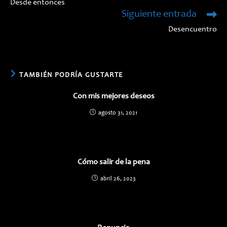
Desde entonces
artículos
Siguiente entrada
Desencuentro
TAMBIÉN PODRÍA GUSTARTE
Con mis mejores deseos
agosto 31, 2021
Cómo salir de la pena
abril 26, 2023