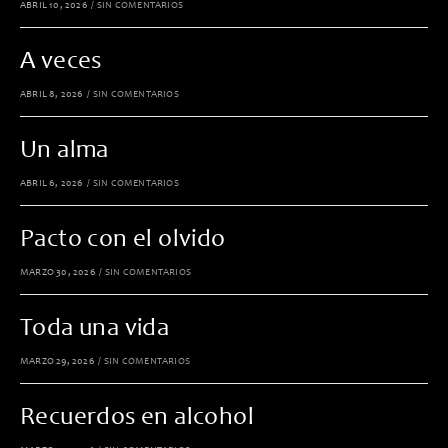
ABRIL 10, 2026
/
SIN COMENTARIOS
A veces
ABRIL 8, 2026
/
SIN COMENTARIOS
Un alma
ABRIL 6, 2026
/
SIN COMENTARIOS
Pacto con el olvido
MARZO 30, 2026
/
SIN COMENTARIOS
Toda una vida
MARZO 29, 2026
/
SIN COMENTARIOS
Recuerdos en alcohol