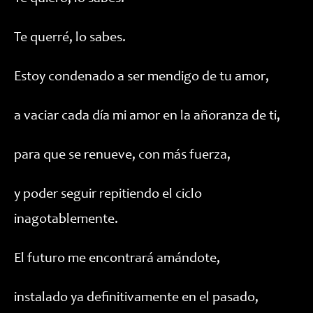
Te querré, lo sabes.
Estoy condenado a ser mendigo de tu amor,
a vaciar cada día mi amor en la añoranza de ti,
para que se renueve, con más fuerza,
y poder seguir repitiendo el ciclo
inagotablemente.
El futuro me encontrará amándote,
instalado ya definitivamente en el pasado,