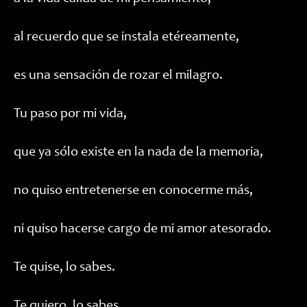
al recuerdo que se instala etéreamente,
es una sensación de rozar el milagro.
Tu paso por mi vida,
que ya sólo existe en la nada de la memoria,
no quiso entretenerse en conocerme más,
ni quiso hacerse cargo de mi amor atesorado.
Te quise, lo sabes.
Te quiero, lo sabes.