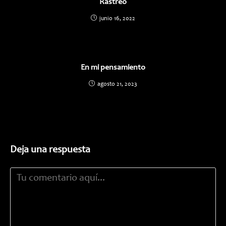
Rastreo
junio 16, 2022
En mi pensamiento
agosto 21, 2023
Deja una respuesta
Comentario