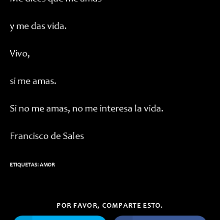
y me das vida.
Vivo,
si me amas.
Si no me amas, no me interesa la vida.
Francisco de Sales
ETIQUETAS:
AMOR
COMPARTIR
POR FAVOR, COMPARTE ESTO.
ESTE
CONTENIDO