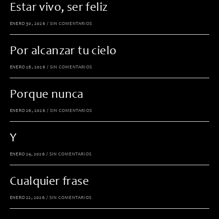
Estar vivo, ser feliz
ENERO 30, 2026
/
SIN COMENTARIOS
Por alcanzar tu cielo
ENERO 28, 2026
/
SIN COMENTARIOS
Porque nunca
ENERO 26, 2026
/
SIN COMENTARIOS
Y
ENERO 24, 2026
/
SIN COMENTARIOS
Cualquier frase
ENERO 22, 2026
/
SIN COMENTARIOS