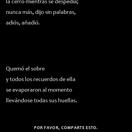
la cerró mientras se despedía;
nunca más, dijo sin palabras,
adiós, añadió.
Quemó el sobre
y todos los recuerdos de ella
se evaporaron al momento
llevándose todas sus huellas.
COMPARTIR
POR FAVOR, COMPARTE ESTO.