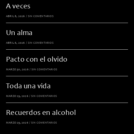
A veces
ABRIL 8, 2026
/
SIN COMENTARIOS
Un alma
ABRIL 6, 2026
/
SIN COMENTARIOS
Pacto con el olvido
MARZO 30, 2026
/
SIN COMENTARIOS
Toda una vida
MARZO 29, 2026
/
SIN COMENTARIOS
Recuerdos en alcohol
MARZO 29, 2026
/
SIN COMENTARIOS