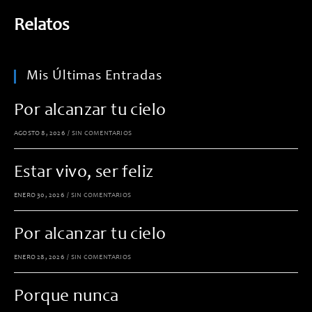
Relatos
Mis Últimas Entradas
Por alcanzar tu cielo
AGOSTO 8, 2026
/
SIN COMENTARIOS
Estar vivo, ser feliz
ENERO 30, 2026
/
SIN COMENTARIOS
Por alcanzar tu cielo
ENERO 28, 2026
/
SIN COMENTARIOS
Porque nunca