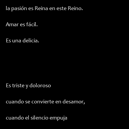
la pasión es Reina en este Reino.
Amar es fácil.
Es una delicia.
Es triste y doloroso
cuando se convierte en desamor,
cuando el silencio empuja