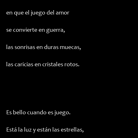
en que el juego del amor
se convierte en guerra,
las sonrisas en duras muecas,
las caricias en cristales rotos.
Es bello cuando es juego.
Está la luz y están las estrellas,