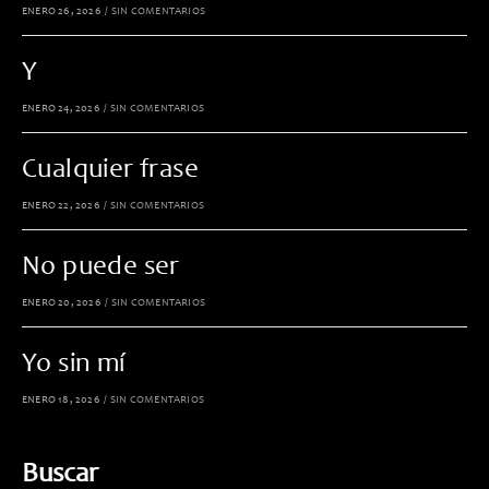
ENERO 26, 2026
/
SIN COMENTARIOS
Y
ENERO 24, 2026
/
SIN COMENTARIOS
Cualquier frase
ENERO 22, 2026
/
SIN COMENTARIOS
No puede ser
ENERO 20, 2026
/
SIN COMENTARIOS
Yo sin mí
ENERO 18, 2026
/
SIN COMENTARIOS
Buscar