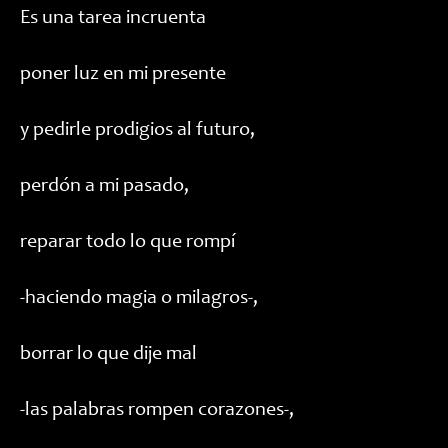
Es una tarea incruenta
poner luz en mi presente
y pedirle prodigios al futuro,
perdón a mi pasado,
reparar todo lo que rompí
-haciendo magia o milagros-,
borrar lo que dije mal
-las palabras rompen corazones-,