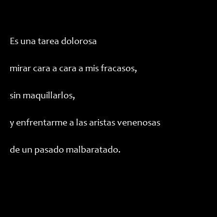
Es una tarea dolorosa
mirar cara a cara a mis fracasos,
sin maquillarlos,
y enfrentarme a las aristas venenosas
de un pasado malbaratado.