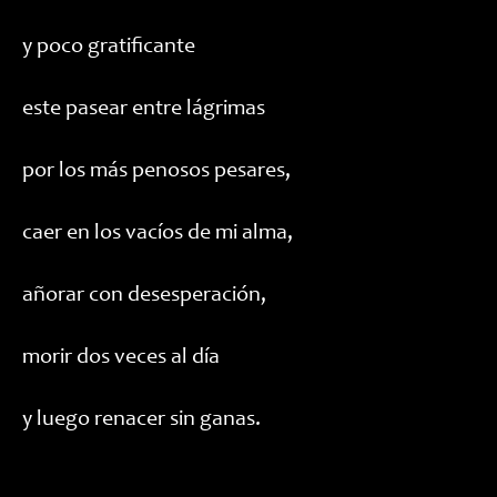
y poco gratificante
este pasear entre lágrimas
por los más penosos pesares,
caer en los vacíos de mi alma,
añorar con desesperación,
morir dos veces al día
y luego renacer sin ganas.