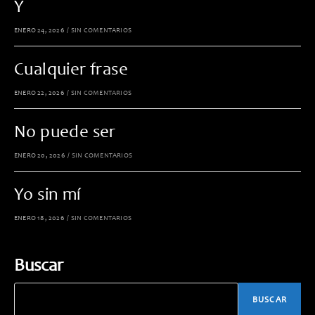
Y
ENERO 24, 2026
/
SIN COMENTARIOS
Cualquier frase
ENERO 22, 2026
/
SIN COMENTARIOS
No puede ser
ENERO 20, 2026
/
SIN COMENTARIOS
Yo sin mí
ENERO 18, 2026
/
SIN COMENTARIOS
Buscar
BUSCAR