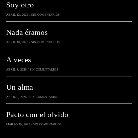
Soy otro
ABRIL 12, 2026
/
SIN COMENTARIOS
Nada éramos
ABRIL 10, 2026
/
SIN COMENTARIOS
A veces
ABRIL 8, 2026
/
SIN COMENTARIOS
Un alma
ABRIL 6, 2026
/
SIN COMENTARIOS
Pacto con el olvido
MARZO 30, 2026
/
SIN COMENTARIOS