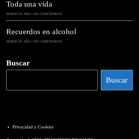
Toda una vida
MARZO 29, 2026
/
SIN COMENTARIOS
Recuerdos en alcohol
MARZO 29, 2026
/
SIN COMENTARIOS
Buscar
Buscar
Privacidad y Cookies