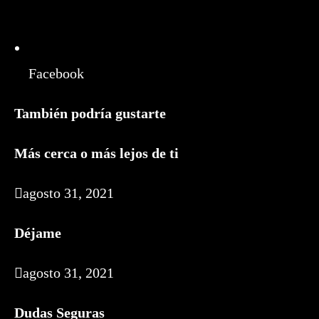
Facebook
También podría gustarte
Más cerca o más lejos de ti
agosto 31, 2021
Déjame
agosto 31, 2021
Dudas Seguras