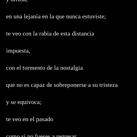
en una lejanía en la que nunca estuviste;
te veo con la rabia de esta distancia
impuesta,
con el tormento de la nostalgia
que no es capaz de sobreponerse a su tristeza
y se equivoca;
te veo en el pasado
como si no fueses a regresar