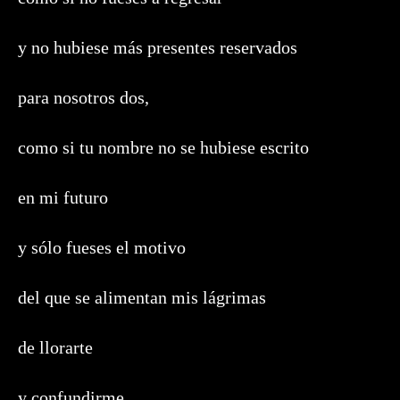
y no hubiese más presentes reservados
para nosotros dos,
como si tu nombre no se hubiese escrito
en mi futuro
y sólo fueses el motivo
del que se alimentan mis lágrimas
de llorarte
y confundirme