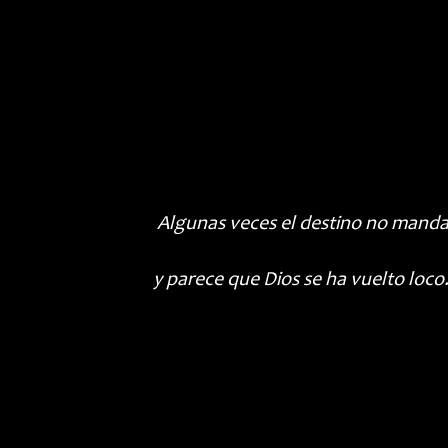
Algunas veces el destino no mand
y parece que Dios se ha vuelto loco