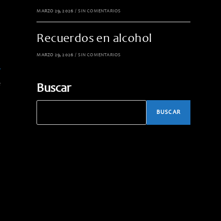
MARZO 29, 2026
/
SIN COMENTARIOS
Recuerdos en alcohol
MARZO 29, 2026
/
SIN COMENTARIOS
e
Buscar
BUSCAR