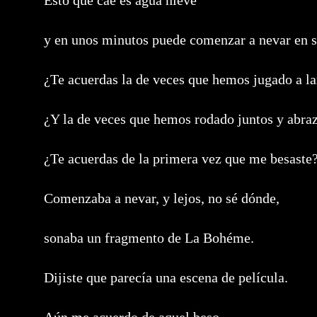
Esto que cae es agua nieve
y en unos minutos puede comenzar a nevar en s
¿Te acuerdas la de veces que hemos jugado a la
¿Y la de veces que hemos rodado juntos y abra
¿Te acuerdas de la primera vez que me besaste
Comenzaba a nevar, y lejos, no sé dónde,
sonaba un fragmento de La Bohéme.
Dijiste que parecía una escena de película.