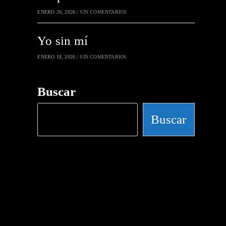
ENERO 20, 2026
/
SIN COMENTARIOS
Yo sin mí
ENERO 18, 2026
/
SIN COMENTARIOS
Buscar
Buscar