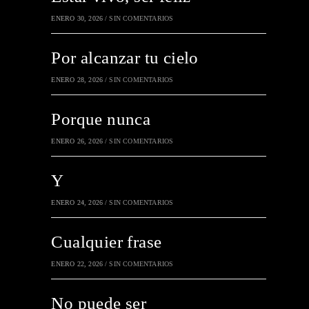
ENERO 30, 2026
/
SIN COMENTARIOS
Por alcanzar tu cielo
ENERO 28, 2026
/
SIN COMENTARIOS
Porque nunca
ENERO 26, 2026
/
SIN COMENTARIOS
Y
ENERO 24, 2026
/
SIN COMENTARIOS
Cualquier frase
ENERO 22, 2026
/
SIN COMENTARIOS
No puede ser