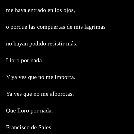
me haya entrado en los ojos,
o porque las compuertas de mis lágrimas
no hayan podido resistir más.
Lloro por nada.
Y ya ves que no me importa.
Ya ves que no me alborotas.
Que lloro por nada.
Francisco de Sales