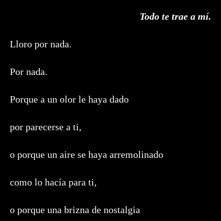
Todo te trae a mí.
Lloro por nada.
Por nada.
Porque a un olor le haya dado
por parecerse a ti,
o porque un aire se haya arremolinado
como lo hacía para ti,
o porque una brizna de nostalgia