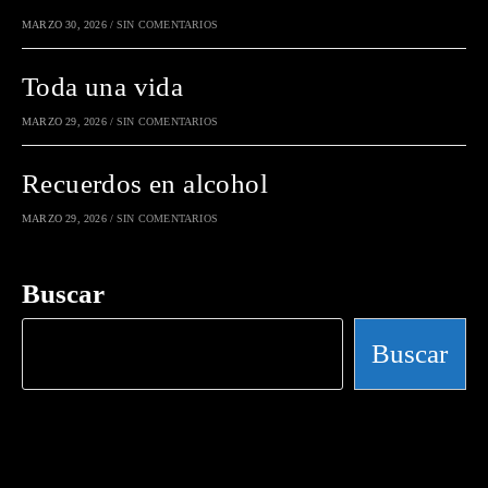
MARZO 30, 2026
/
SIN COMENTARIOS
Toda una vida
MARZO 29, 2026
/
SIN COMENTARIOS
Recuerdos en alcohol
MARZO 29, 2026
/
SIN COMENTARIOS
Buscar
Buscar