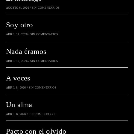
AGOSTO 6, 2026
/
SIN COMENTARIOS
Soy otro
ABRIL 12, 2026
/
SIN COMENTARIOS
Nada éramos
ABRIL 10, 2026
/
SIN COMENTARIOS
A veces
ABRIL 8, 2026
/
SIN COMENTARIOS
Un alma
ABRIL 6, 2026
/
SIN COMENTARIOS
Pacto con el olvido