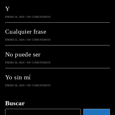
Y
ENERO 24, 2026
/
SIN COMENTARIOS
Cualquier frase
ENERO 22, 2026
/
SIN COMENTARIOS
No puede ser
ENERO 20, 2026
/
SIN COMENTARIOS
Yo sin mí
ENERO 18, 2026
/
SIN COMENTARIOS
Buscar