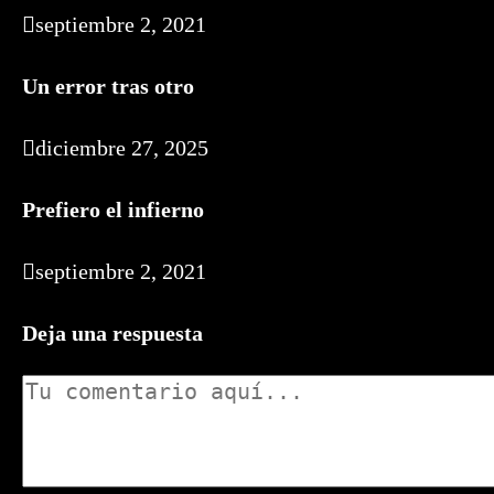
septiembre 2, 2021
Un error tras otro
diciembre 27, 2025
Prefiero el infierno
septiembre 2, 2021
Deja una respuesta
Comentario