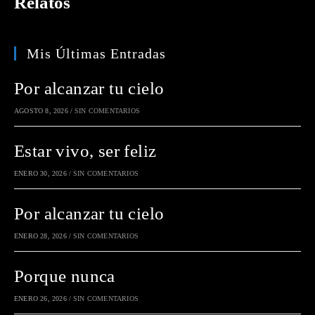
Relatos
Mis Últimas Entradas
Por alcanzar tu cielo
AGOSTO 8, 2026
/
SIN COMENTARIOS
Estar vivo, ser feliz
ENERO 30, 2026
/
SIN COMENTARIOS
Por alcanzar tu cielo
ENERO 28, 2026
/
SIN COMENTARIOS
Porque nunca
ENERO 26, 2026
/
SIN COMENTARIOS