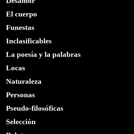
Desamor
El cuerpo
Funestas
Inclasificables
La poesía y la palabras
Locas
Naturaleza
Personas
Pseudo-filosóficas
Selección