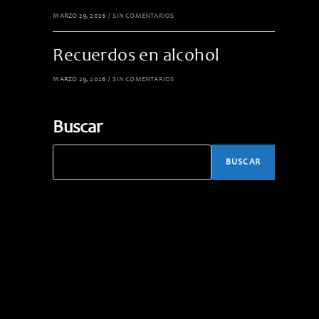
MARZO 29, 2026
/
SIN COMENTARIOS
Recuerdos en alcohol
MARZO 29, 2026
/
SIN COMENTARIOS
Buscar
BUSCAR