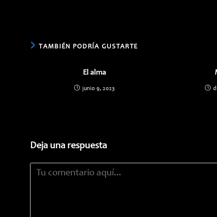
ESTE
CONTENIDO
TAMBIÉN PODRÍA GUSTARTE
El alma
junio 9, 2023
d
Deja una respuesta
Comentario