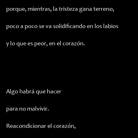
porque, mientras, la tristeza gana terreno,
poco a poco se va solidificando en los labios
y lo que es peor, en el corazón.
Algo habrá que hacer
para no malvivir.
Reacondicionar el corazón,