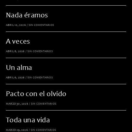
Nada éramos
ABRIL 10, 2026
/
SIN COMENTARIOS
A veces
ABRIL 8, 2026
/
SIN COMENTARIOS
Un alma
ABRIL 6, 2026
/
SIN COMENTARIOS
Pacto con el olvido
MARZO 30, 2026
/
SIN COMENTARIOS
Toda una vida
MARZO 29, 2026
/
SIN COMENTARIOS