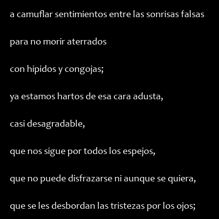
a camuflar sentimientos entre las sonrisas falsas
para no morir aterrados
con hipidos y congojas;
ya estamos hartos de esa cara adusta,
casi desagradable,
que nos sigue por todos los espejos,
que no puede disfrazarse ni aunque se quiera,
que se les desbordan las tristezas por los ojos;