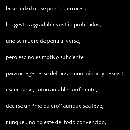
la seriedad no se puede derrocar,
los gestos agradables están prohibidos,
uno se muere de pena al verse,
pero eso no es motivo suficiente
para no agarrarse del brazo uno mismo y pasear;
escucharse, como amable confidente,
decirse un “me quiero” aunque sea leve,
aunque uno no esté del todo convencido,