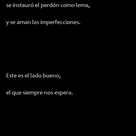
se instauró el perdón como lema,
y se aman las imperfecciones.
Este es el lado bueno,
el que siempre nos espera.