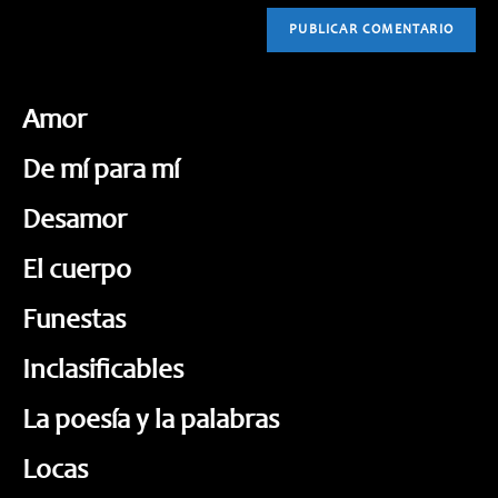
Amor
De mí para mí
Desamor
El cuerpo
Funestas
Inclasificables
La poesía y la palabras
Locas