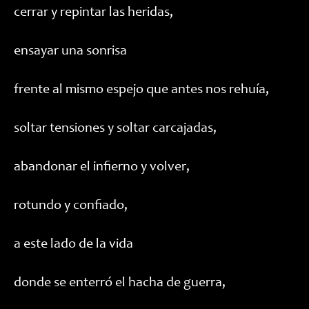
cerrar y repintar las heridas,
ensayar una sonrisa
frente al mismo espejo que antes nos rehuía,
soltar tensiones y soltar carcajadas,
abandonar el infierno y volver,
rotundo y confiado,
a este lado de la vida
donde se enterró el hacha de guerra,