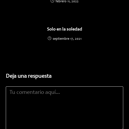
febrero 11, 2022
Solo en la soledad
septiembre 17, 2021
Deja una respuesta
Comentario