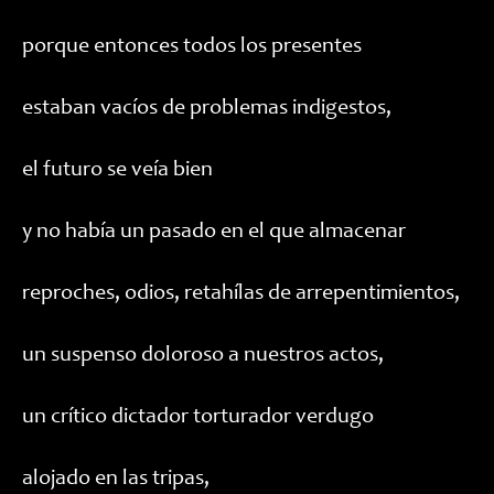
porque entonces todos los presentes
estaban vacíos de problemas indigestos,
el futuro se veía bien
y no había un pasado en el que almacenar
reproches, odios, retahílas de arrepentimientos,
un suspenso doloroso a nuestros actos,
un crítico dictador torturador verdugo
alojado en las tripas,