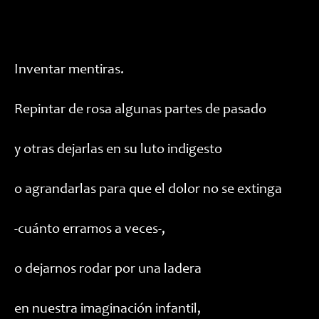
Inventar mentiras.
Repintar de rosa algunas partes de pasado
y otras dejarlas en su luto indigesto
o agrandarlas para que el dolor no se extinga
-cuánto erramos a veces-,
o dejarnos rodar por una ladera
en nuestra imaginación infantil,