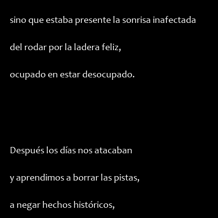
sino que estaba presente la sonrisa inafectada
del rodar por la ladera feliz,
ocupado en estar desocupado.
Después los días nos atacaban
y aprendimos a borrar las pistas,
a negar hechos históricos,