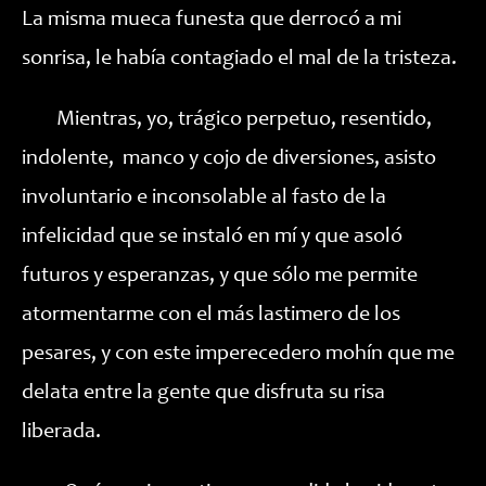
La misma mueca funesta que derrocó a mi
sonrisa, le había contagiado el mal de la tristeza.
Mientras, yo, trágico perpetuo, resentido,
indolente, manco y cojo de diversiones, asisto
involuntario e inconsolable al fasto de la
infelicidad que se instaló en mí y que asoló
futuros y esperanzas, y que sólo me permite
atormentarme con el más lastimero de los
pesares, y con este imperecedero mohín que me
delata entre la gente que disfruta su risa
liberada.