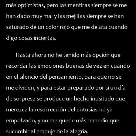
más optimistas, pero las mentiras siempre se me
han dado muy mal y las mejillas siempre se han
saturado de un color rojo que me delata cuando
digo cosas inciertas.
Hasta ahora no he tenido más opción que
recordar las emociones buenas de vez en cuando
en el silencio del pensamiento, para que no se
me olviden, y para estar preparado por si un día
de sorpresa se produce un hecho inusitado que
merezca la resurrección del entusiasmo ya
empolvado, y no me quede más remedio que
sucumbir al empuje de la alegría.