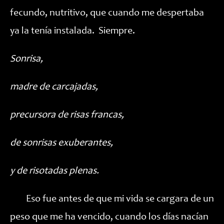
fecundo, nutritivo, que cuando me despertaba
ya la tenía instalada. Siempre.
Sonrisa,
madre de carcajadas,
precursora de risas francas,
de sonrisas exuberantes,
y de risotadas plenas.
Eso fue antes de que mi vida se cargara de un
peso que me ha vencido, cuando los días nacían