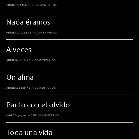
ABRIL 12, 2026
/
SIN COMENTARIOS
Nada éramos
ABRIL 10, 2026
/
SIN COMENTARIOS
A veces
ABRIL 8, 2026
/
SIN COMENTARIOS
Un alma
ABRIL 6, 2026
/
SIN COMENTARIOS
Pacto con el olvido
MARZO 30, 2026
/
SIN COMENTARIOS
Toda una vida