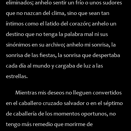
eliminados; anhelo sentir un frío o unos sudores
que no nazcan del clima, sino que sean tan
íntimos como el latido del corazón; anhelo un
destino que no tenga la palabra mal ni sus
sinónimos en su archivo; anhelo mi sonrisa, la
sonrisa de las fiestas, la sonrisa que despertaba
cada día al mundo y cargaba de luz a las
estrellas.
Mientras mis deseos no lleguen convertidos
en el caballero cruzado salvador o en el séptimo
de caballería de los momentos oportunos, no
tengo más remedio que morirme de