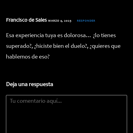
Francisco de Sales
MARZO 4, 2023
RESPONDER
Esa experiencia tuya es dolorosa… ¿lo tienes
superado?, ¿hiciste bien el duelo?, ¿quieres que
hablemos de eso?
Deja una respuesta
Comentario