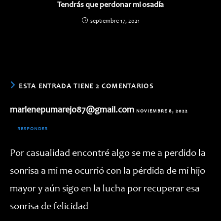
Tendrás que perdonar mi osadía
septiembre 17, 2021
ESTA ENTRADA TIENE 2 COMENTARIOS
marlenepumarejo87@gmail.com
NOVIEMBRE 8, 2022
RESPONDER
Por casualidad encontré algo se me a perdido la
sonrisa a mi me ocurrió con la pérdida de mí hijo
mayor y aún sigo en la lucha por recuperar esa
sonrisa de felicidad