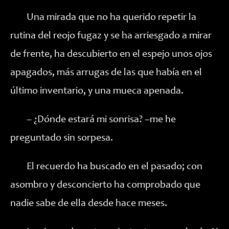
Una mirada que no ha querido repetir la
rutina del reojo fugaz y se ha arriesgado a mirar
de frente, ha descubierto en el espejo unos ojos
apagados, más arrugas de las que había en el
último inventario, y una mueca apenada.
– ¿Dónde estará mi sonrisa? –me he
preguntado sin sorpesa.
El recuerdo ha buscado en el pasado; con
asombro y desconcierto ha comprobado que
nadie sabe de ella desde hace meses.