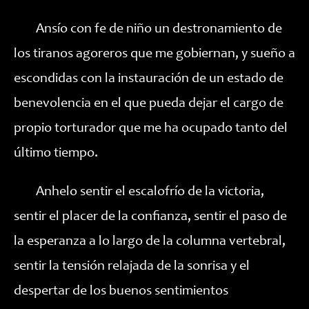
Ansío con fe de niño un destronamiento de
los tiranos agoreros que me gobiernan, y sueño a
escondidas con la instauración de un estado de
benevolencia en el que pueda dejar el cargo de
propio torturador que me ha ocupado tanto del
último tiempo.
Anhelo sentir el escalofrío de la victoria,
sentir el placer de la confianza, sentir el paso de
la esperanza a lo largo de la columna vertebral,
sentir la tensión relajada de la sonrisa y el
despertar de los buenos sentimientos