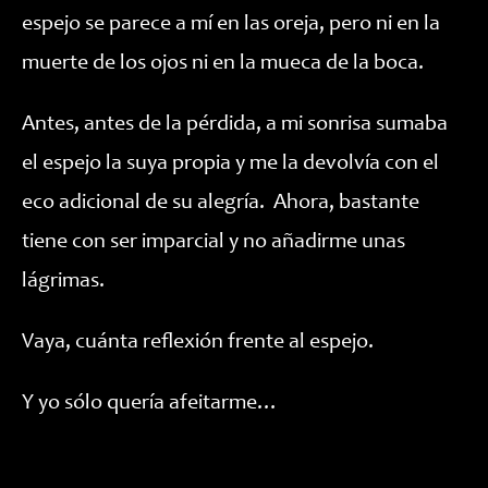
espejo se parece a mí en las oreja, pero ni en la
muerte de los ojos ni en la mueca de la boca.
Antes, antes de la pérdida, a mi sonrisa sumaba
el espejo la suya propia y me la devolvía con el
eco adicional de su alegría. Ahora, bastante
tiene con ser imparcial y no añadirme unas
lágrimas.
Vaya, cuánta reflexión frente al espejo.
Y yo sólo quería afeitarme…