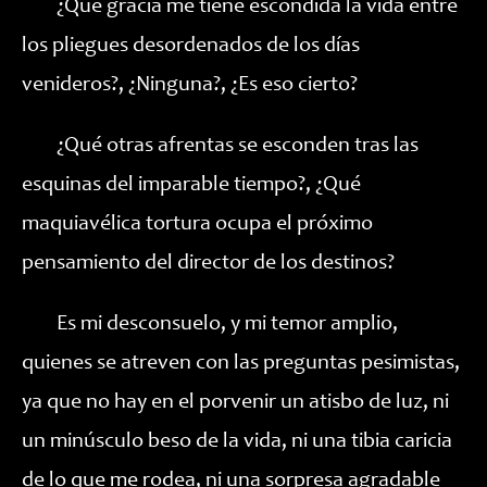
¿Qué gracia me tiene escondida la vida entre
los pliegues desordenados de los días
venideros?, ¿Ninguna?, ¿Es eso cierto?
¿Qué otras afrentas se esconden tras las
esquinas del imparable tiempo?, ¿Qué
maquiavélica tortura ocupa el próximo
pensamiento del director de los destinos?
Es mi desconsuelo, y mi temor amplio,
quienes se atreven con las preguntas pesimistas,
ya que no hay en el porvenir un atisbo de luz, ni
un minúsculo beso de la vida, ni una tibia caricia
de lo que me rodea, ni una sorpresa agradable