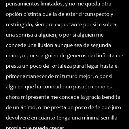
pensamientos limitados, y no me queda otra
opción distinta que la de estar circunspecto y
restringido, siempre expectante por si le sobra
una sonrisa a alguien, o por si alguien me
concede una ilusión aunque sea de segunda
mano, o por si alguien de generosidad infinita me
presta un poco de fortaleza para llegar hasta el
primer amanecer de mi futuro mejor, o por si
alguien que ha conocido un pasado como es
ahora mi presente me concede la gracia bendita
de un ánimo, o me presta un poco de fe que juro
devolveré en cuanto tenga una mínima semilla
propia que pueda crecer.