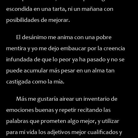
escondida en una tarta, ni un mañana con
posibilidades de mejorar.
El desánimo me anima con una pobre
mentira y yo me dejo embaucar por la creencia
infundada de que lo peor ya ha pasado y no se
puede acumular más pesar en un alma tan
castigada como la mía.
Más me gustaría airear un inventario de
emociones buenas y repetir recitando las
palabras que prometen algo mejor, y utilizar
para mi vida los adjetivos mejor cualificados y