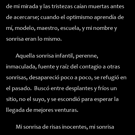
de mi mirada y las tristezas caían muertas antes
de acercarse; cuando el optimismo aprendía de
mí, modelo, maestro, escuela, y mi nombre y
sonrisa eran lo mismo.
Aquella sonrisa infantil, perenne,
inmaculada, fuente y raíz del contagio a otras
sonrisas, desapareció poco a poco, se refugió en
el pasado. Buscó entre desplantes y fríos un
sitio, no el suyo, y se escondió para esperar la
llegada de mejores venturas.
Mi sonrisa de risas inocentes, mi sonrisa