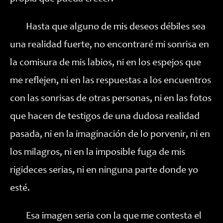
Hasta que alguno de mis deseos débiles sea
una realidad fuerte, no encontraré mi sonrisa en
la comisura de mis labios, ni en los espejos que
me reflejen, ni en las respuestas a los encuentros
con las sonrisas de otras personas, ni en las fotos
que hacen de testigos de una dudosa realidad
pasada, ni en la imaginación de lo porvenir, ni en
los milagros, ni en la imposible fuga de mis
rigideces serias, ni en ninguna parte donde yo
esté.
Esa imagen seria con la que me contesta el