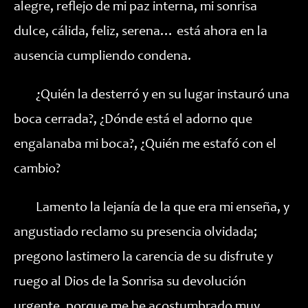
alegre, reflejo de mi paz interna, mi sonrisa
dulce, cálida, feliz, serena… está ahora en la
ausencia cumpliendo condena.
¿Quién la desterró y en su lugar instauró una
boca cerrada?, ¿Dónde está el adorno que
engalanaba mi boca?, ¿Quién me estafó con el
cambio?
Lamento la lejanía de la que era mi enseña, y
angustiado reclamo su presencia olvidada;
pregono lastimero la carencia de su disfrute y
ruego al Dios de la Sonrisa su devolución
urgente, porque me he acostumbrado muy