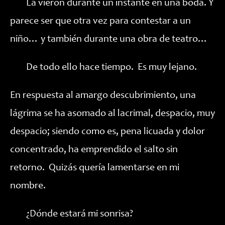
La vieron durante un instante en una boda. Y
parece ser que otra vez para contestar a un
niño… y también durante una obra de teatro…
De todo ello hace tiempo. Es muy lejano.
En respuesta al amargo descubrimiento, una
lágrima se ha asomado al lacrimal, despacio, muy
despacio; siendo como es, pena licuada y dolor
concentrado, ha emprendido el salto sin
retorno. Quizás quería lamentarse en mi
nombre.
¿Dónde estará mi sonrisa?