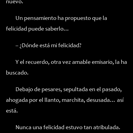
nuevo.
Un pensamiento ha propuesto que la
felicidad puede saberlo…
– ¿Dónde está mi felicidad?
Y el recuerdo, otra vez amable emisario, la ha
buscado.
Debajo de pesares, sepultada en el pasado,
ahogada por el llanto, marchita, desusada… así
está.
Nunca una felicidad estuvo tan atribulada.