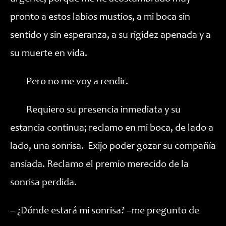
pronto a estos labios mustios, a mi boca sin
sentido y sin esperanza, a su rigidez apenada y a
su muerte en vida.
Pero no me voy a rendir.
Requiero su presencia inmediata y su
estancia continua; reclamo en mi boca, de lado a
lado, una sonrisa. Exijo poder gozar su compañía
ansiada. Reclamo el premio merecido de la
sonrisa perdida.
– ¿Dónde estará mi sonrisa? –me pregunto de