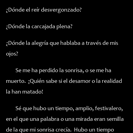
¿Dónde el reír desvergonzado?
¿Dónde la carcajada plena?
¿Dónde la alegría que hablaba a través de mis
ojos?
Se me ha perdido la sonrisa, o se me ha
muerto. ¡Quién sabe si el desamor o la realidad
la han matado!
Sé que hubo un tiempo, amplio, festivalero,
en el que una palabra o una mirada eran semilla
de la que mi sonrisa crecía. Hubo un tiempo