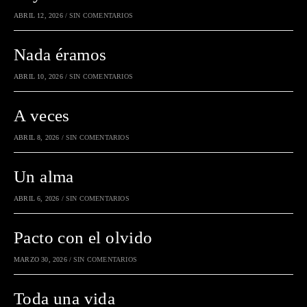
ABRIL 12, 2026
/
SIN COMENTARIOS
Nada éramos
ABRIL 10, 2026
/
SIN COMENTARIOS
A veces
ABRIL 8, 2026
/
SIN COMENTARIOS
Un alma
ABRIL 6, 2026
/
SIN COMENTARIOS
Pacto con el olvido
MARZO 30, 2026
/
SIN COMENTARIOS
Toda una vida