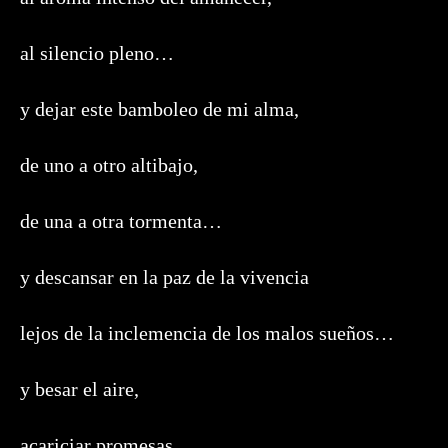
al silencio pleno…
y dejar este bamboleo de mi alma,
de uno a otro altibajo,
de una a otra tormenta…
y descansar en la paz de la vivencia
lejos de la inclemencia de los malos sueños…
y besar el aire,
acariciar promesas,