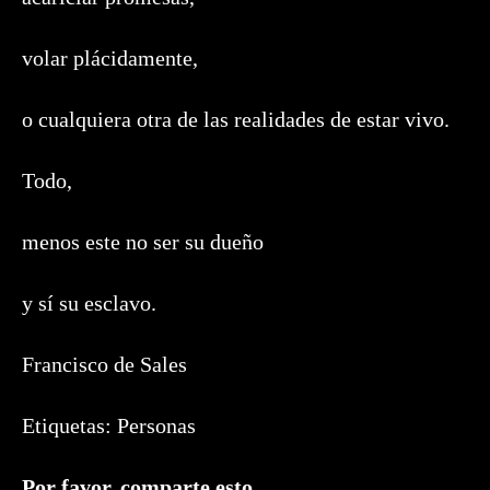
volar plácidamente,
o cualquiera otra de las realidades de estar vivo.
Todo,
menos este no ser su dueño
y sí su esclavo.
Francisco de Sales
Etiquetas:
Personas
Compartir
Por favor, comparte esto.