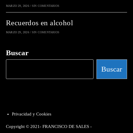
MARZO 29, 2026
/
SIN COMENTARIOS
Recuerdos en alcohol
MARZO 29, 2026
/
SIN COMENTARIOS
Buscar
Buscar
Privacidad y Cookies
Copyright © 2021- FRANCISCO DE SALES -