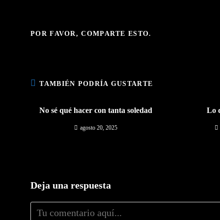
COMPARTIR
POR FAVOR, COMPARTE ESTO.
ESTE
CONTENIDO
TAMBIÉN PODRÍA GUSTARTE
No sé qué hacer con tanta soledad
Lo 
agosto 20, 2025
Deja una respuesta
Comentario