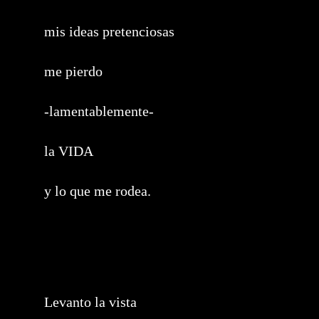
mis ideas pretenciosas
me pierdo
-lamentablemente-
la VIDA
y lo que me rodea.
Levanto la vista