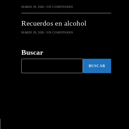
MARZO 29, 2026
/
SIN COMENTARIOS
Recuerdos en alcohol
MARZO 29, 2026
/
SIN COMENTARIOS
Buscar
BUSCAR