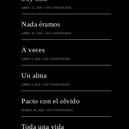
ABRIL 12, 2026
/
SIN COMENTARIOS
Nada éramos
ABRIL 10, 2026
/
SIN COMENTARIOS
A veces
ABRIL 8, 2026
/
SIN COMENTARIOS
Un alma
ABRIL 6, 2026
/
SIN COMENTARIOS
Pacto con el olvido
MARZO 30, 2026
/
SIN COMENTARIOS
Toda una vida