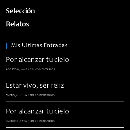
Selección
Relatos
Mis Últimas Entradas
Por alcanzar tu cielo
AGOSTO 8, 2026
/
SIN COMENTARIOS
Estar vivo, ser feliz
ENERO 30, 2026
/
SIN COMENTARIOS
Por alcanzar tu cielo
ENERO 28, 2026
/
SIN COMENTARIOS