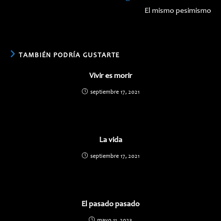
El mismo pesimismo
TAMBIÉN PODRÍA GUSTARTE
Vivir es morir
septiembre 17, 2021
La vida
septiembre 17, 2021
El pasado pasado
mayo 11, 2023