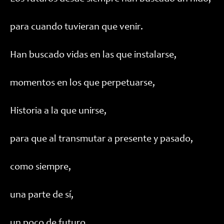
para cuando tuvieran que venir.
Han buscado vidas en las que instalarse,
momentos en los que perpetuarse,
Historia a la que unirse,
para que al transmutar a presente y pasado,
como siempre,
una parte de sí,
un poco de futuro,