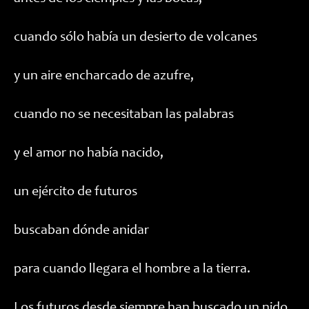
cuando sólo había un desierto de volcanes
y un aire encharcado de azufre,
cuando no se necesitaban las palabras
y el amor no había nacido,
un ejército de futuros
buscaban dónde anidar
para cuando llegara el hombre a la tierra.
Los futuros desde siempre han buscado un nido,