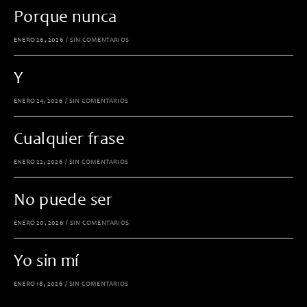
Porque nunca
ENERO 26, 2026
/
SIN COMENTARIOS
Y
ENERO 24, 2026
/
SIN COMENTARIOS
Cualquier frase
ENERO 22, 2026
/
SIN COMENTARIOS
No puede ser
ENERO 20, 2026
/
SIN COMENTARIOS
Yo sin mí
ENERO 18, 2026
/
SIN COMENTARIOS