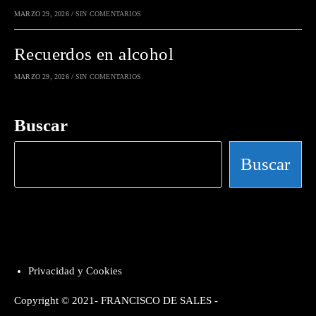
MARZO 29, 2026
/
SIN COMENTARIOS
Recuerdos en alcohol
MARZO 29, 2026
/
SIN COMENTARIOS
Buscar
Buscar
Privacidad y Cookies
Copyright © 2021- FRANCISCO DE SALES -