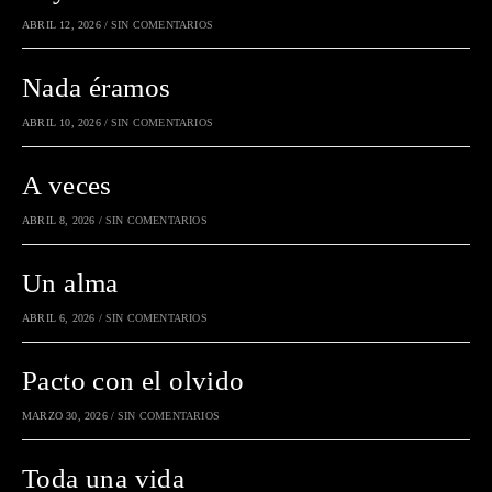
ABRIL 12, 2026
/
SIN COMENTARIOS
Nada éramos
ABRIL 10, 2026
/
SIN COMENTARIOS
A veces
ABRIL 8, 2026
/
SIN COMENTARIOS
Un alma
ABRIL 6, 2026
/
SIN COMENTARIOS
Pacto con el olvido
MARZO 30, 2026
/
SIN COMENTARIOS
Toda una vida