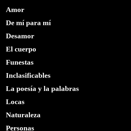
Amor
De mí para mí
Desamor
El cuerpo
Funestas
Inclasificables
La poesía y la palabras
Locas
Naturaleza
Personas