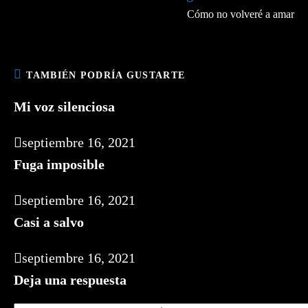
Cómo no volveré a amar
TAMBIÉN PODRÍA GUSTARTE
Mi voz silenciosa
septiembre 16, 2021
Fuga imposible
septiembre 16, 2021
Casi a salvo
septiembre 16, 2021
Deja una respuesta