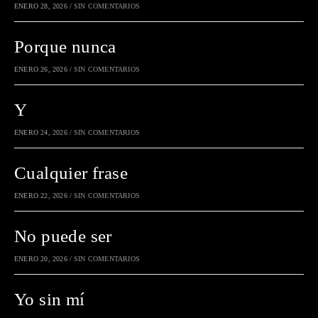
ENERO 28, 2026
/
SIN COMENTARIOS
Porque nunca
ENERO 26, 2026
/
SIN COMENTARIOS
Y
ENERO 24, 2026
/
SIN COMENTARIOS
Cualquier frase
ENERO 22, 2026
/
SIN COMENTARIOS
No puede ser
ENERO 20, 2026
/
SIN COMENTARIOS
Yo sin mí