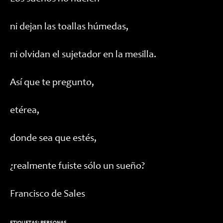
ni dejan las toallas húmedas,
ni olvidan el sujetador en la mesilla.
Así que te pregunto,
etérea,
donde sea que estés,
¿realmente fuiste sólo un sueño?
Francisco de Sales