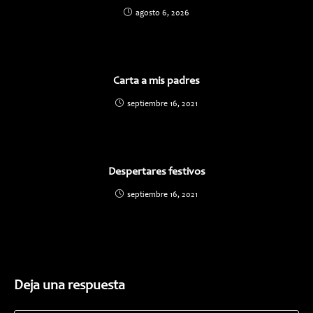
agosto 6, 2026
Carta a mis padres
septiembre 16, 2021
Despertares festivos
septiembre 16, 2021
Deja una respuesta