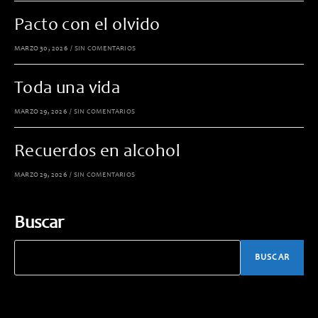
Pacto con el olvido
MARZO 30, 2026
/
SIN COMENTARIOS
Toda una vida
MARZO 29, 2026
/
SIN COMENTARIOS
Recuerdos en alcohol
MARZO 29, 2026
/
SIN COMENTARIOS
Buscar
BUSCAR