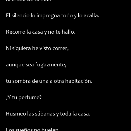
El silencio lo impregna todo y lo acalla.
Recorro la casa y no te hallo.
Ni siquiera he visto correr,
aunque sea fugazmente,
tu sombra de una a otra habitación.
¿Y tu perfume?
Husmeo las sábanas y toda la casa.
Los sueños no huelen