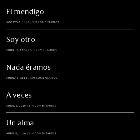
El mendigo
AGOSTO 6, 2026
/
SIN COMENTARIOS
Soy otro
ABRIL 12, 2026
/
SIN COMENTARIOS
Nada éramos
ABRIL 10, 2026
/
SIN COMENTARIOS
A veces
ABRIL 8, 2026
/
SIN COMENTARIOS
Un alma
ABRIL 6, 2026
/
SIN COMENTARIOS