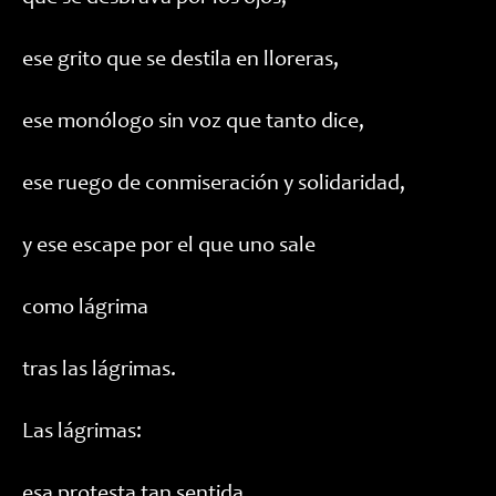
ese grito que se destila en lloreras,
ese monólogo sin voz que tanto dice,
ese ruego de conmiseración y solidaridad,
y ese escape por el que uno sale
como lágrima
tras las lágrimas.
Las lágrimas:
esa protesta tan sentida,