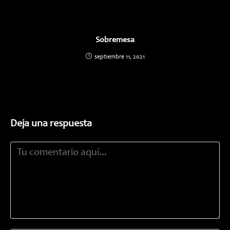
Sobremesa
septiembre 11, 2021
Deja una respuesta
Comentario