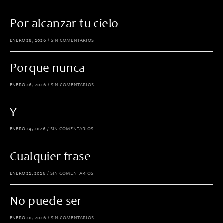
Por alcanzar tu cielo
ENERO 28, 2026
/
SIN COMENTARIOS
Porque nunca
ENERO 26, 2026
/
SIN COMENTARIOS
Y
ENERO 24, 2026
/
SIN COMENTARIOS
Cualquier frase
ENERO 22, 2026
/
SIN COMENTARIOS
No puede ser
ENERO 20, 2026
/
SIN COMENTARIOS