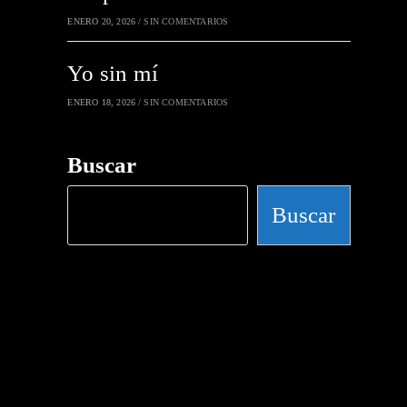
ENERO 20, 2026
/
SIN COMENTARIOS
Yo sin mí
ENERO 18, 2026
/
SIN COMENTARIOS
Buscar
Buscar