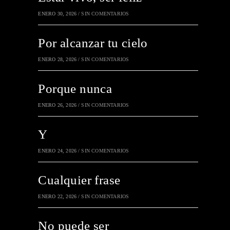
ENERO 30, 2026
/
SIN COMENTARIOS
Por alcanzar tu cielo
ENERO 28, 2026
/
SIN COMENTARIOS
Porque nunca
ENERO 26, 2026
/
SIN COMENTARIOS
Y
ENERO 24, 2026
/
SIN COMENTARIOS
Cualquier frase
ENERO 22, 2026
/
SIN COMENTARIOS
No puede ser