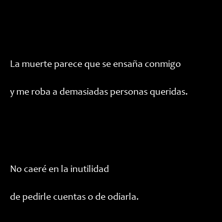
La muerte parece que se ensaña conmigo
y me roba a demasiadas personas queridas.
No caeré en la inutilidad
de pedirle cuentas o de odiarla.