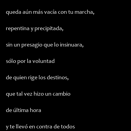
queda aún más vacía con tu marcha,
repentina y precipitada,
sin un presagio que lo insinuara,
sólo por la voluntad
de quien rige los destinos,
que tal vez hizo un cambio
de última hora
y te llevó en contra de todos