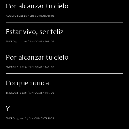
Por alcanzar tu cielo
AGOSTO 8, 2026
/
SIN COMENTARIOS
Estar vivo, ser feliz
ENERO 30, 2026
/
SIN COMENTARIOS
Por alcanzar tu cielo
ENERO 28, 2026
/
SIN COMENTARIOS
Porque nunca
ENERO 26, 2026
/
SIN COMENTARIOS
Y
ENERO 24, 2026
/
SIN COMENTARIOS