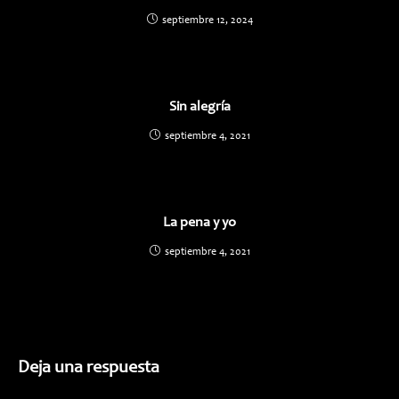
septiembre 12, 2024
Sin alegría
septiembre 4, 2021
La pena y yo
septiembre 4, 2021
Deja una respuesta