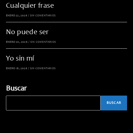
Cualquier frase
ENERO 22, 2026
/
SIN COMENTARIOS
No puede ser
ENERO 20, 2026
/
SIN COMENTARIOS
Yo sin mí
ENERO 18, 2026
/
SIN COMENTARIOS
Buscar
BUSCAR