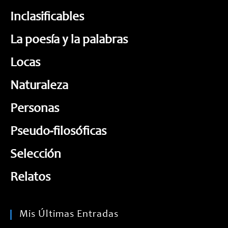
Inclasificables
La poesía y la palabras
Locas
Naturaleza
Personas
Pseudo-filosóficas
Selección
Relatos
Mis Últimas Entradas