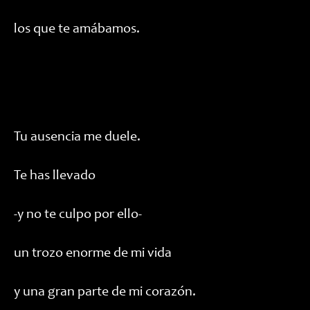
los que te amábamos.
Tu ausencia me duele.
Te has llevado
-y no te culpo por ello-
un trozo enorme de mi vida
y una gran parte de mi corazón.