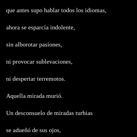
que antes supo hablar todos los idiomas,
ahora se esparcía indolente,
sin alborotar pasiones,
ni provocar sublevaciones,
ni despertar terremotos.
Aquella mirada murió.
Un desconsuelo de miradas turbias
se adueñó de sus ojos,