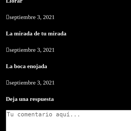
Llorar
septiembre 3, 2021
La mirada de tu mirada
septiembre 3, 2021
La boca enojada
septiembre 3, 2021
Deja una respuesta
Comentario