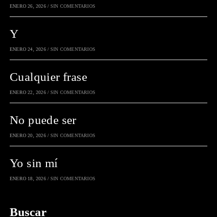
ENERO 26, 2026
/
SIN COMENTARIOS
Y
ENERO 24, 2026
/
SIN COMENTARIOS
Cualquier frase
ENERO 22, 2026
/
SIN COMENTARIOS
No puede ser
ENERO 20, 2026
/
SIN COMENTARIOS
Yo sin mí
ENERO 18, 2026
/
SIN COMENTARIOS
Buscar