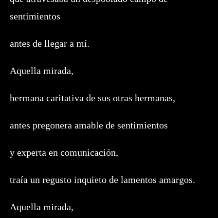
sentimientos
antes de llegar a mí.
Aquella mirada,
hermana caritativa de sus otras hermanas,
antes pregonera amable de sentimientos
y experta en comunicación,
traía un regusto inquieto de lamentos amargos.
Aquella mirada,