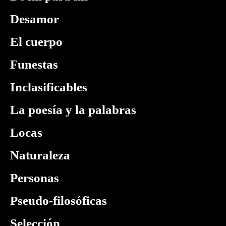
Desamor
El cuerpo
Funestas
Inclasificables
La poesía y la palabras
Locas
Naturaleza
Personas
Pseudo-filosóficas
Selección