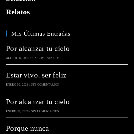
Relatos
Mis Últimas Entradas
Por alcanzar tu cielo
AGOSTO 8, 2026
/
SIN COMENTARIOS
Estar vivo, ser feliz
ENERO 30, 2026
/
SIN COMENTARIOS
Por alcanzar tu cielo
ENERO 28, 2026
/
SIN COMENTARIOS
Porque nunca