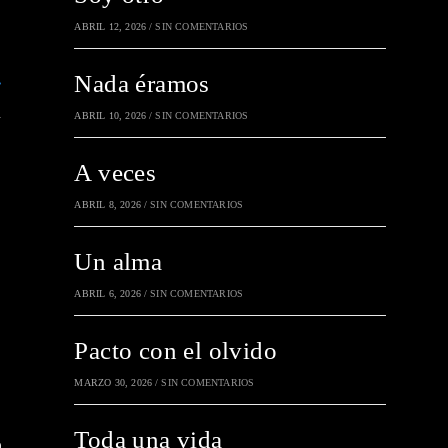
ABRIL 12, 2026
/
SIN COMENTARIOS
Nada éramos
ú
ABRIL 10, 2026
/
SIN COMENTARIOS
A veces
ABRIL 8, 2026
/
SIN COMENTARIOS
Un alma
ABRIL 6, 2026
/
SIN COMENTARIOS
Pacto con el olvido
MARZO 30, 2026
/
SIN COMENTARIOS
Toda una vida