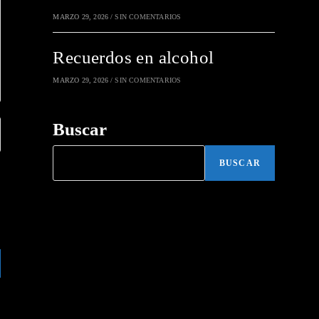
MARZO 29, 2026
/
SIN COMENTARIOS
Recuerdos en alcohol
MARZO 29, 2026
/
SIN COMENTARIOS
Buscar
BUSCAR