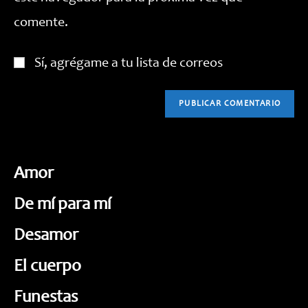
comente.
Sí, agrégame a tu lista de correos
Amor
De mí para mí
Desamor
El cuerpo
Funestas