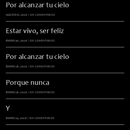
Por alcanzar tu cielo
AGOSTO 8, 2026
/
SIN COMENTARIOS
Estar vivo, ser feliz
ENERO 30, 2026
/
SIN COMENTARIOS
Por alcanzar tu cielo
ENERO 28, 2026
/
SIN COMENTARIOS
Porque nunca
ENERO 26, 2026
/
SIN COMENTARIOS
Y
ENERO 24, 2026
/
SIN COMENTARIOS