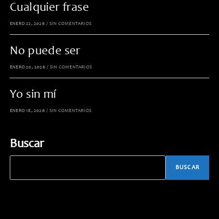
Cualquier frase
ENERO 22, 2026
/
SIN COMENTARIOS
No puede ser
ENERO 20, 2026
/
SIN COMENTARIOS
Yo sin mí
ENERO 18, 2026
/
SIN COMENTARIOS
Buscar
BUSCAR