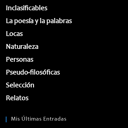
Inclasificables
La poesía y la palabras
Locas
Naturaleza
Personas
Pseudo-filosóficas
Selección
Relatos
Mis Últimas Entradas