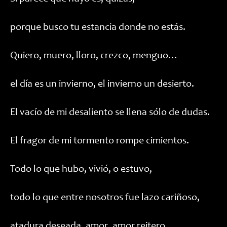
porque busco tu estancia donde no estás.
Quiero, muero, lloro, crezco, menguo…
el día es un invierno, el invierno un desierto.
El vacío de mi desaliento se llena sólo de dudas.
El fragor de mi tormento rompe cimientos.
Todo lo que hubo, vivió, o estuvo,
todo lo que entre nosotros fue lazo cariñoso,
atadura deseada, amor, amor reitero,