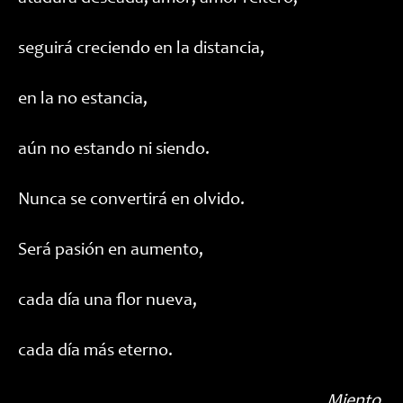
seguirá creciendo en la distancia,
en la no estancia,
aún no estando ni siendo.
Nunca se convertirá en olvido.
Será pasión en aumento,
cada día una flor nueva,
cada día más eterno.
Miento.