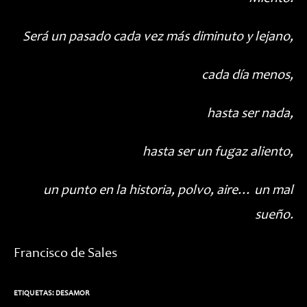
Será un pasado cada vez más diminuto y lejano,
cada día menos,
hasta ser nada,
hasta ser un fugaz aliento,
un punto en la historia, polvo, aire… un mal
sueño.
Francisco de Sales
ETIQUETAS:
DESAMOR