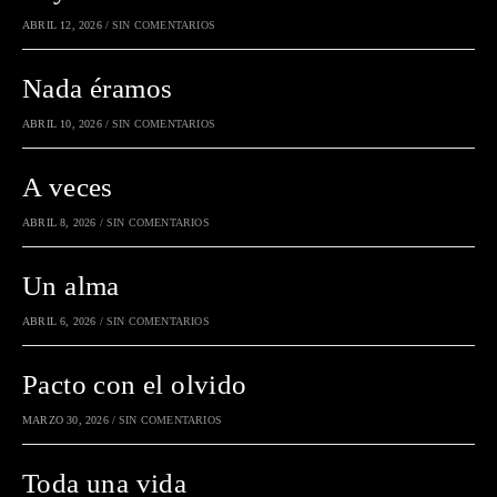
ABRIL 12, 2026
/
SIN COMENTARIOS
Nada éramos
ABRIL 10, 2026
/
SIN COMENTARIOS
A veces
ABRIL 8, 2026
/
SIN COMENTARIOS
Un alma
ABRIL 6, 2026
/
SIN COMENTARIOS
Pacto con el olvido
MARZO 30, 2026
/
SIN COMENTARIOS
Toda una vida