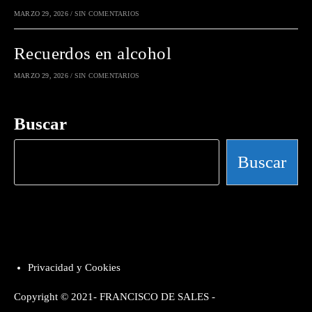
MARZO 29, 2026
/
SIN COMENTARIOS
Recuerdos en alcohol
MARZO 29, 2026
/
SIN COMENTARIOS
Buscar
Buscar
Privacidad y Cookies
Copyright © 2021- FRANCISCO DE SALES -