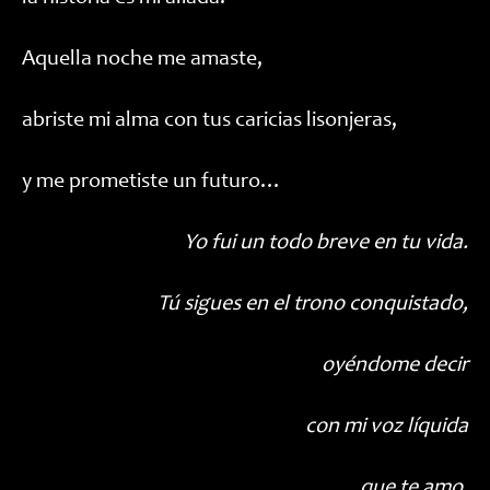
Aquella noche me amaste,
abriste mi alma con tus caricias lisonjeras,
y me prometiste un futuro…
Yo fui un todo breve en tu vida.
Tú sigues en el trono conquistado,
oyéndome decir
con mi voz líquida
que te amo.