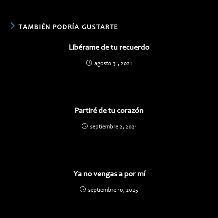
TAMBIÉN PODRÍA GUSTARTE
Libérame de tu recuerdo
agosto 31, 2021
Partiré de tu corazón
septiembre 2, 2021
Ya no vengas a por mí
septiembre 10, 2025