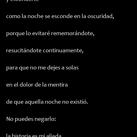
como la noche se esconde en la oscuridad,
porque lo evitaré rememorándote,
resucitándote continuamente,
para que no me dejes a solas
en el dolor de la mentira
de que aquella noche no existió.
No puedes negarlo:
la historia es mi aliada.