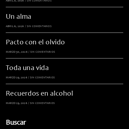
ABRIL 8, 2026
/
SIN COMENTARIOS
Un alma
ABRIL 6, 2026
/
SIN COMENTARIOS
Pacto con el olvido
MARZO 30, 2026
/
SIN COMENTARIOS
Toda una vida
MARZO 29, 2026
/
SIN COMENTARIOS
Recuerdos en alcohol
MARZO 29, 2026
/
SIN COMENTARIOS
Buscar