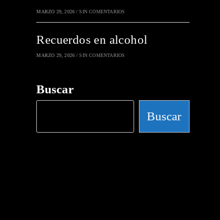
MARZO 29, 2026
/
SIN COMENTARIOS
Recuerdos en alcohol
MARZO 29, 2026
/
SIN COMENTARIOS
Buscar
Buscar