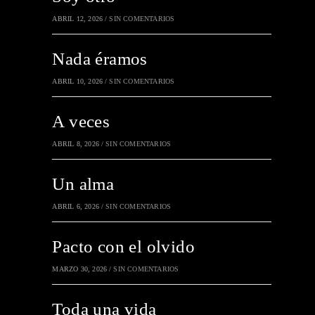
ABRIL 12, 2026
/
SIN COMENTARIOS
Nada éramos
ABRIL 10, 2026
/
SIN COMENTARIOS
A veces
ABRIL 8, 2026
/
SIN COMENTARIOS
Un alma
ABRIL 6, 2026
/
SIN COMENTARIOS
Pacto con el olvido
MARZO 30, 2026
/
SIN COMENTARIOS
Toda una vida