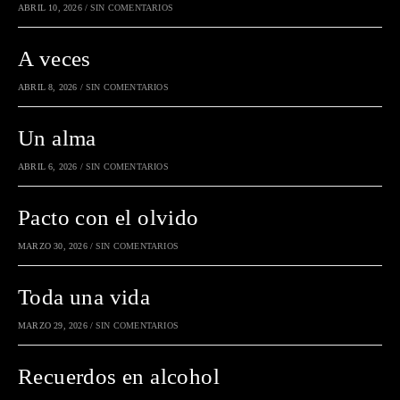
ABRIL 10, 2026
/
SIN COMENTARIOS
A veces
ABRIL 8, 2026
/
SIN COMENTARIOS
Un alma
ABRIL 6, 2026
/
SIN COMENTARIOS
Pacto con el olvido
MARZO 30, 2026
/
SIN COMENTARIOS
Toda una vida
MARZO 29, 2026
/
SIN COMENTARIOS
Recuerdos en alcohol