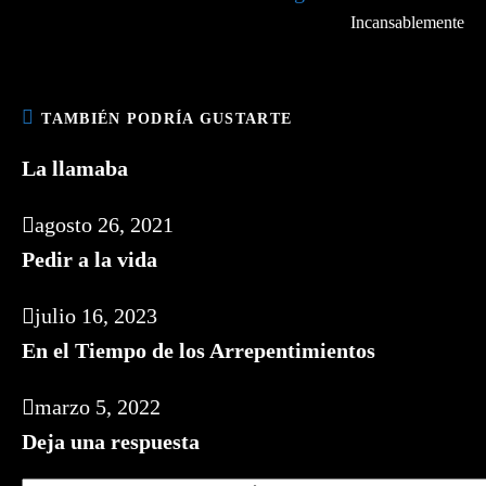
Incansablemente
TAMBIÉN PODRÍA GUSTARTE
La llamaba
agosto 26, 2021
Pedir a la vida
julio 16, 2023
En el Tiempo de los Arrepentimientos
marzo 5, 2022
Deja una respuesta