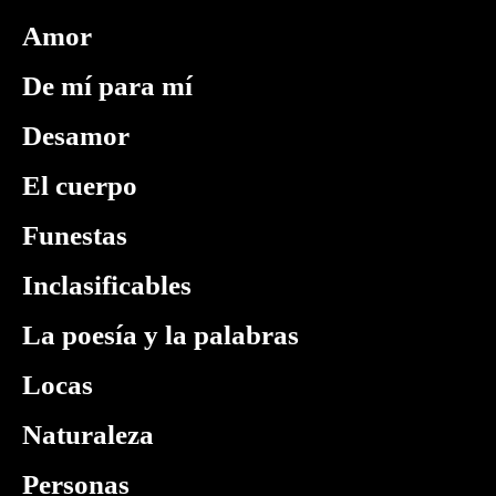
Amor
De mí para mí
Desamor
El cuerpo
Funestas
Inclasificables
La poesía y la palabras
Locas
Naturaleza
Personas