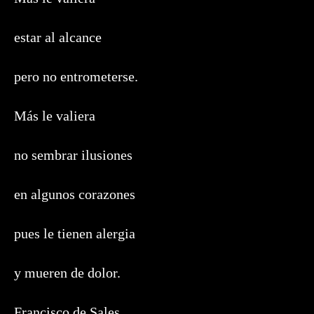
estar al alcance
pero no entrometerse.
Más le valiera
no sembrar ilusiones
en algunos corazones
pues le tienen alergia
y mueren de dolor.
Francisco de Sales