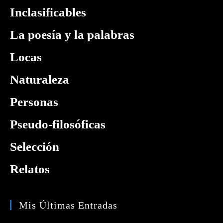
Inclasificables
La poesía y la palabras
Locas
Naturaleza
Personas
Pseudo-filosóficas
Selección
Relatos
Mis Últimas Entradas