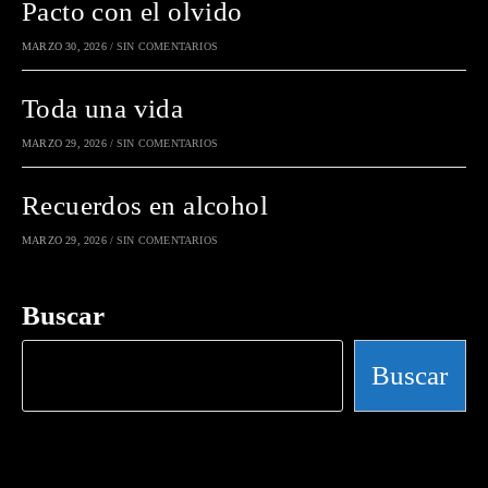
Pacto con el olvido
MARZO 30, 2026
/
SIN COMENTARIOS
Toda una vida
MARZO 29, 2026
/
SIN COMENTARIOS
Recuerdos en alcohol
MARZO 29, 2026
/
SIN COMENTARIOS
Buscar
Buscar