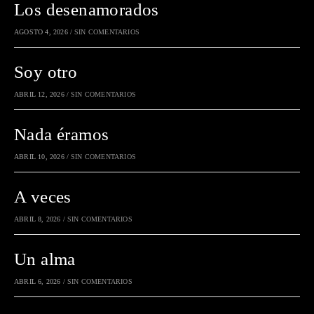
Los desenamorados
AGOSTO 4, 2026
/
SIN COMENTARIOS
Soy otro
ABRIL 12, 2026
/
SIN COMENTARIOS
Nada éramos
ABRIL 10, 2026
/
SIN COMENTARIOS
A veces
ABRIL 8, 2026
/
SIN COMENTARIOS
Un alma
ABRIL 6, 2026
/
SIN COMENTARIOS