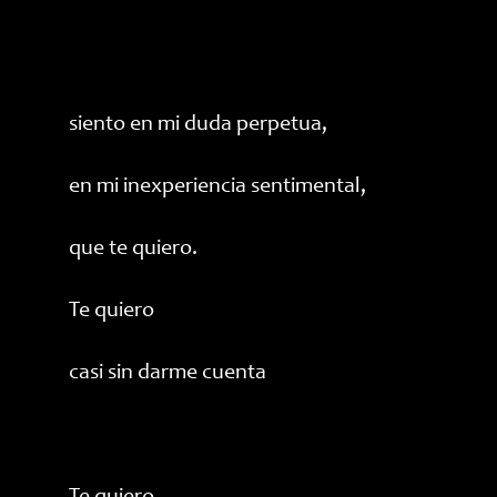
siento en mi duda perpetua,
en mi inexperiencia sentimental,
que te quiero.
Te quiero
casi sin darme cuenta