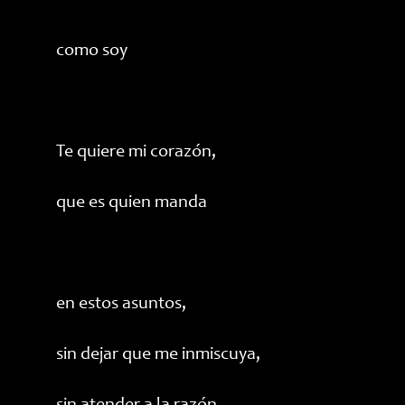
como soy
Te quiere mi corazón,
que es quien manda
en estos asuntos,
sin dejar que me inmiscuya,