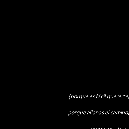
(porque es fácil quererte
porque allanas el camino