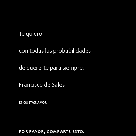
Te quiero
con todas las probabilidades
de quererte para siempre.
Francisco de Sales
ETIQUETAS:
AMOR
COMPARTIR
POR FAVOR, COMPARTE ESTO.