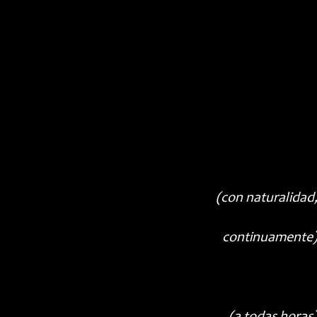
(con naturalidad
continuamente