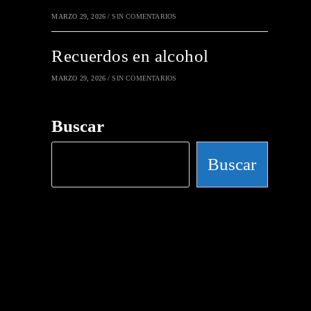
MARZO 29, 2026
/
SIN COMENTARIOS
Recuerdos en alcohol
MARZO 29, 2026
/
SIN COMENTARIOS
Buscar
Buscar