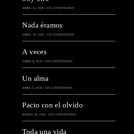
ABRIL 12, 2026
/
SIN COMENTARIOS
Nada éramos
ABRIL 10, 2026
/
SIN COMENTARIOS
A veces
ABRIL 8, 2026
/
SIN COMENTARIOS
Un alma
ABRIL 6, 2026
/
SIN COMENTARIOS
Pacto con el olvido
MARZO 30, 2026
/
SIN COMENTARIOS
Toda una vida