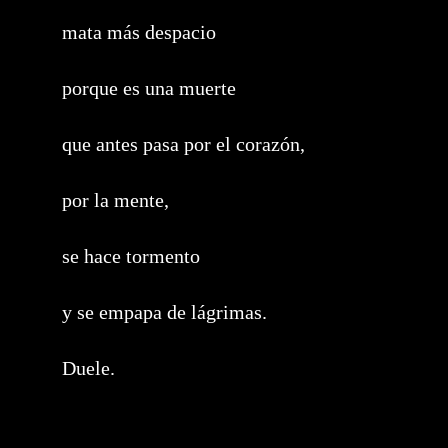
mata más despacio
porque es una muerte
que antes pasa por el corazón,
por la mente,
se hace tormento
y se empapa de lágrimas.
Duele.