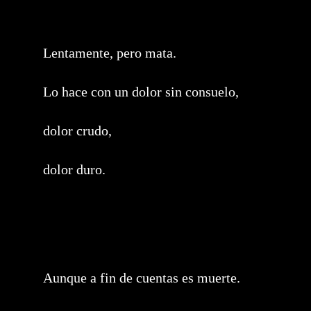
Lentamente, pero mata.
Lo hace con un dolor sin consuelo,
dolor crudo,
dolor duro.
Aunque a fin de cuentas es muerte.