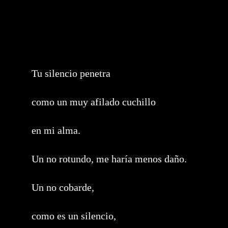
Tu silencio penetra
como un muy afilado cuchillo
en mi alma.
Un no rotundo, me haría menos daño.
Un no cobarde,
como es un silencio,