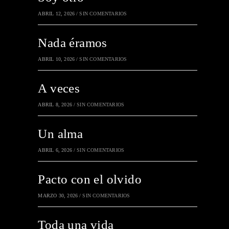
ABRIL 12, 2026
/
SIN COMENTARIOS
Nada éramos
ABRIL 10, 2026
/
SIN COMENTARIOS
A veces
ABRIL 8, 2026
/
SIN COMENTARIOS
Un alma
ABRIL 6, 2026
/
SIN COMENTARIOS
Pacto con el olvido
MARZO 30, 2026
/
SIN COMENTARIOS
Toda una vida