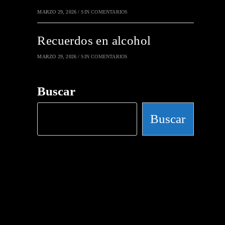
MARZO 29, 2026
/
SIN COMENTARIOS
Recuerdos en alcohol
MARZO 29, 2026
/
SIN COMENTARIOS
Buscar
Buscar