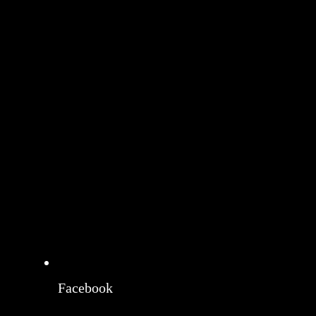
Facebook