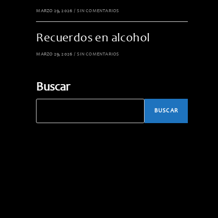
MARZO 29, 2026
/
SIN COMENTARIOS
Recuerdos en alcohol
MARZO 29, 2026
/
SIN COMENTARIOS
Buscar
BUSCAR