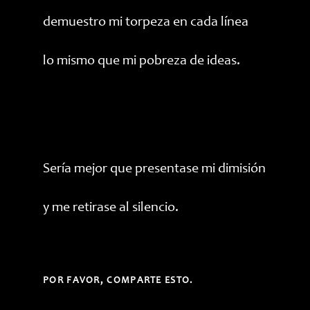
demuestro mi torpeza en cada línea
lo mismo que mi pobreza de ideas.
Sería mejor que presentase mi dimisión
y me retirase al silencio.
COMPARTIR
POR FAVOR, COMPARTE ESTO.
ESTE