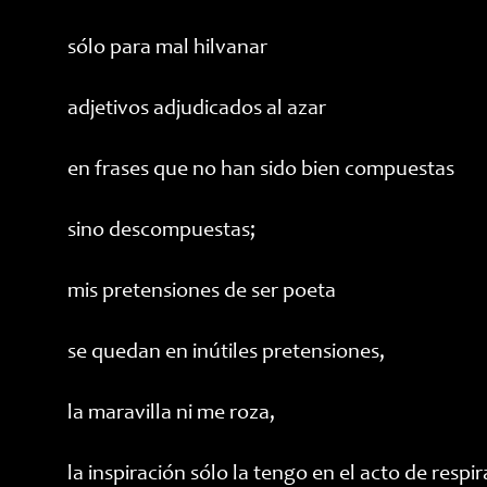
sólo para mal hilvanar
adjetivos adjudicados al azar
en frases que no han sido bien compuestas
sino descompuestas;
mis pretensiones de ser poeta
se quedan en inútiles pretensiones,
la maravilla ni me roza,
la inspiración sólo la tengo en el acto de respir