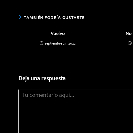
CONTENIDO
TAMBIÉN PODRÍA GUSTARTE
Vuelvo
No 
septiembre 23, 2022
Deja una respuesta
Comentario