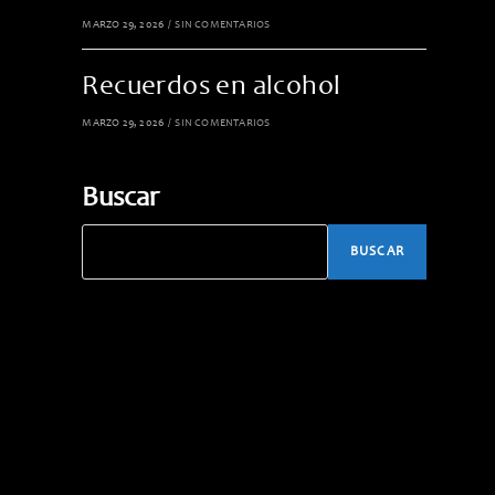
MARZO 29, 2026
/
SIN COMENTARIOS
Recuerdos en alcohol
MARZO 29, 2026
/
SIN COMENTARIOS
Buscar
BUSCAR