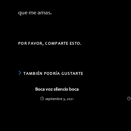
que me amas.
COMPARTIR
POR FAVOR, COMPARTE ESTO.
ESTE
CONTENIDO
TAMBIÉN PODRÍA GUSTARTE
Boca voz silencio boca
septiembre 3, 2021