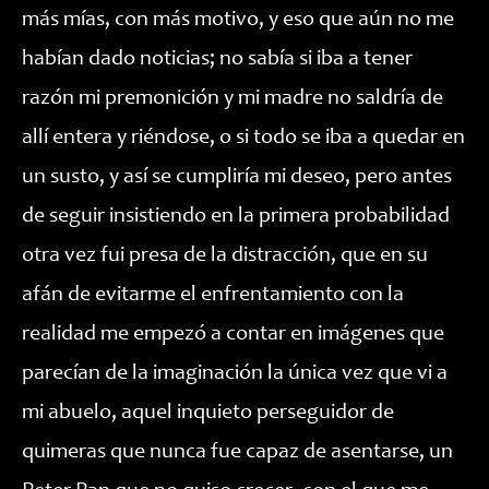
más mías, con más motivo, y eso que aún no me
habían dado noticias; no sabía si iba a tener
razón mi premonición y mi madre no saldría de
allí entera y riéndose, o si todo se iba a quedar en
un susto, y así se cumpliría mi deseo, pero antes
de seguir insistiendo en la primera probabilidad
otra vez fui presa de la distracción, que en su
afán de evitarme el enfrentamiento con la
realidad me empezó a contar en imágenes que
parecían de la imaginación la única vez que vi a
mi abuelo, aquel inquieto perseguidor de
quimeras que nunca fue capaz de asentarse, un