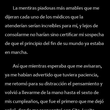
La mentiras piadosas más amables que me
dijeran cada uno de los médicos que la
atenderían serían increíbles para mí, y lejos de
consolarme no harían sino certificar mi sospecha
de que el principio del fin de su mundo ya estaba
en marcha.
Así que mientras esperaba que me avisaran,
ya me habían advertido que tuviera paciencia,
me retomó para su distracción el pensamiento y
volvió a llevarme de la mano hasta el sexto de
mis cumpleaños, que fue el primero que me dejó