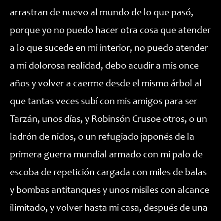
arrastran de nuevo al mundo de lo que pasó,
porque yo no puedo hacer otra cosa que atender
a lo que sucede en mi interior, no puedo atender
a mi dolorosa realidad, debo acudir a mis once
años y volver a caerme desde el mismo árbol al
que tantas veces subí con mis amigos para ser
Tarzán, unos días, y Robinsón Crusoe otros, o un
ladrón de nidos, o un refugiado japonés de la
primera guerra mundial armado con mi palo de
escoba de repetición cargada con miles de balas
y bombas antitanques y unos misiles con alcance
ilimitado, y volver hasta mi casa, después de una