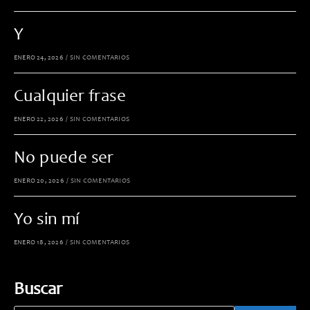
Y
ENERO 24, 2026
/
SIN COMENTARIOS
Cualquier frase
ENERO 22, 2026
/
SIN COMENTARIOS
No puede ser
ENERO 20, 2026
/
SIN COMENTARIOS
Yo sin mí
ENERO 18, 2026
/
SIN COMENTARIOS
Buscar