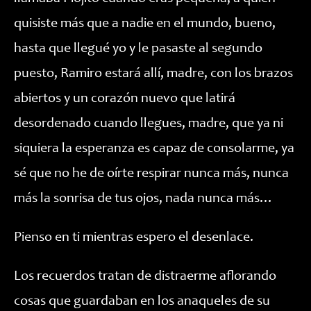
quisiste más que a nadie en el mundo, bueno,
hasta que llegué yo y le pasaste al segundo
puesto, Ramiro estará allí, madre, con los brazos
abiertos y un corazón nuevo que latirá
desordenado cuando llegues, madre, que ya ni
siquiera la esperanza es capaz de consolarme, ya
sé que no he de oírte respirar nunca más, nunca
más la sonrisa de tus ojos, nada nunca más…
Pienso en ti mientras espero el desenlace.
Los recuerdos tratan de distraerme aflorando
cosas que guardaban en los anaqueles de su