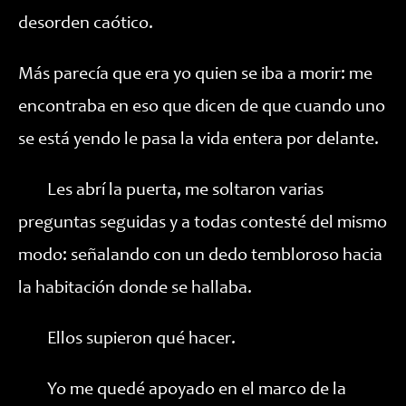
desorden caótico.
Más parecía que era yo quien se iba a morir: me
encontraba en eso que dicen de que cuando uno
se está yendo le pasa la vida entera por delante.
Les abrí la puerta, me soltaron varias
preguntas seguidas y a todas contesté del mismo
modo: señalando con un dedo tembloroso hacia
la habitación donde se hallaba.
Ellos supieron qué hacer.
Yo me quedé apoyado en el marco de la