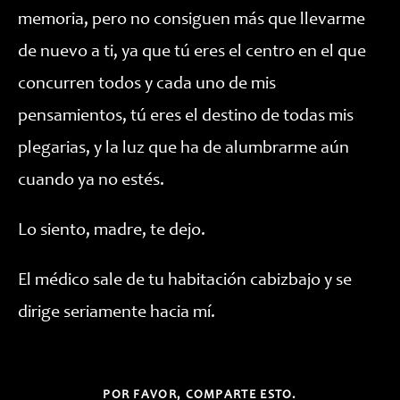
memoria, pero no consiguen más que llevarme
de nuevo a ti, ya que tú eres el centro en el que
concurren todos y cada uno de mis
pensamientos, tú eres el destino de todas mis
plegarias, y la luz que ha de alumbrarme aún
cuando ya no estés.
Lo siento, madre, te dejo.
El médico sale de tu habitación cabizbajo y se
dirige seriamente hacia mí.
COMPARTIR
POR FAVOR, COMPARTE ESTO.