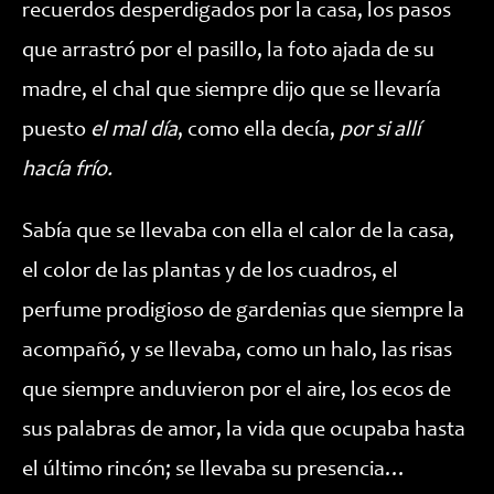
recuerdos desperdigados por la casa, los pasos
que arrastró por el pasillo, la foto ajada de su
madre, el chal que siempre dijo que se llevaría
puesto
el mal día
, como ella decía,
por si allí
hacía frío.
Sabía que se llevaba con ella el calor de la casa,
el color de las plantas y de los cuadros, el
perfume prodigioso de gardenias que siempre la
acompañó, y se llevaba, como un halo, las risas
que siempre anduvieron por el aire, los ecos de
sus palabras de amor, la vida que ocupaba hasta
el último rincón; se llevaba su presencia…