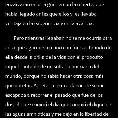
enzarzaran en una guerra con la muerte, que
había llegado antes que ellos y les llevaba
ventaja en la experiencia y en la avaricia.
Pero mientras llegaban no se me ocurría otra
cosa que agarrar su mano con fuerza, tirando de
ella desde la orilla de la vida con el propósito
inquebrantable de no soltarla por nada del
mundo, porque no sabía hacer otra cosa más
que apretar. Apretar mientras la mente se me
escapaba a recorrer el pasado que fue de los
dos: el que se inició el día que rompió el dique de
las aguas amnióticas y me dejó en la libertad de