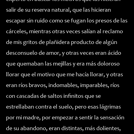
salir de su reserva natural, que las hicieran
escapar sin ruido como se fugan los presos de las
cárceles, mientras otras veces salían al reclamo
de mis gritos de plañidera producto de algún
desconsuelo de amor, y otras veces eran ácido
que quemaban las mejillas y era más doloroso
llorar que el motivo que me hacía llorar, y otras
eran ríos bravos, indomables, imparables, ríos
con cascadas de saltos infinitos que se
estrellaban contra el suelo, pero esas lágrimas
por mi madre, por empezar a sentir la sensación
de su abandono, eran distintas, más dolientes,