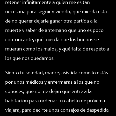
retener infinitamente a quien me es tan
necesaria para seguir viviendo, qué mierda esta
de no querer dejarle ganar otra partida a la
muerte y saber de antemano que uno es poco
contrincante, qué mierda que los buenos se
mueran como los malos, y qué falta de respeto a
los que nos quedamos.
Siento tu soledad, madre, asistida como lo estás
por unos médicos y enfermeras a los que no
conoces, que no me dejan que entre a la
habitación para ordenar tu cabello de próxima
viajera, para decirte unos consejos de despedida