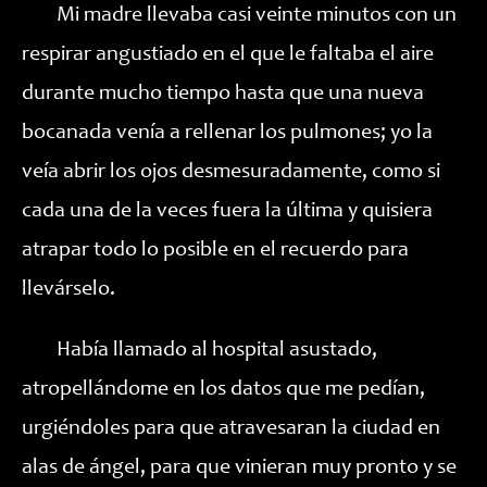
Mi madre llevaba casi veinte minutos con un
respirar angustiado en el que le faltaba el aire
durante mucho tiempo hasta que una nueva
bocanada venía a rellenar los pulmones; yo la
veía abrir los ojos desmesuradamente, como si
cada una de la veces fuera la última y quisiera
atrapar todo lo posible en el recuerdo para
llevárselo.
Había llamado al hospital asustado,
atropellándome en los datos que me pedían,
urgiéndoles para que atravesaran la ciudad en
alas de ángel, para que vinieran muy pronto y se