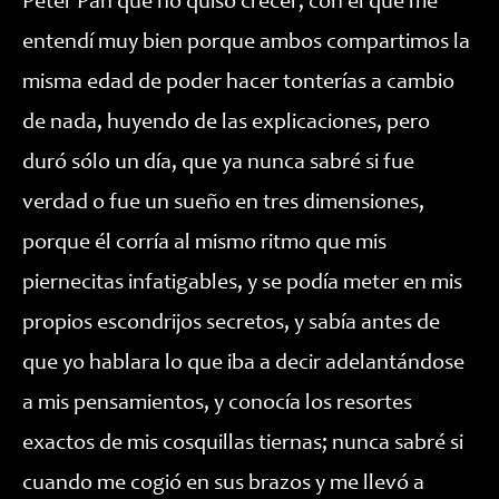
Peter Pan que no quiso crecer, con el que me
entendí muy bien porque ambos compartimos la
misma edad de poder hacer tonterías a cambio
de nada, huyendo de las explicaciones, pero
duró sólo un día, que ya nunca sabré si fue
verdad o fue un sueño en tres dimensiones,
porque él corría al mismo ritmo que mis
piernecitas infatigables, y se podía meter en mis
propios escondrijos secretos, y sabía antes de
que yo hablara lo que iba a decir adelantándose
a mis pensamientos, y conocía los resortes
exactos de mis cosquillas tiernas; nunca sabré si
cuando me cogió en sus brazos y me llevó a