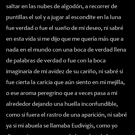
saltar en las nubes de algodón, a recorrer de
puntillas el sol y a jugar al escondite en la luna
fue verdad o fue el sueño de mi deseo, ni sabré
en esta vida si me dijo que me quería más que a
nada en el mundo con una boca de verdad llena
de palabras de verdad o fue con la boca
imaginaria de mi avidez de su cariño, ni sabré si
fue cierta la caricia que aún siento en mi mejilla,
o ese aroma peregrino que a veces pasa a mi
alrededor dejando una huella inconfundible,
como si fuera el rastro de una aparición, ni sabré
ya si mi abuela se llamaba Eudivigis, como yo