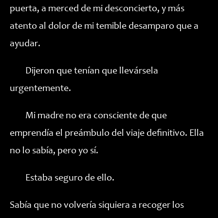
puerta, a merced de mi desconcierto, y más
atento al dolor de mi temible desamparo que a
ayudar.
Dijeron que tenían que llevársela
urgentemente.
Mi madre no era consciente de que
emprendía el preámbulo del viaje definitivo. Ella
no lo sabía, pero yo sí.
Estaba seguro de ello.
Sabía que no volvería siquiera a recoger los