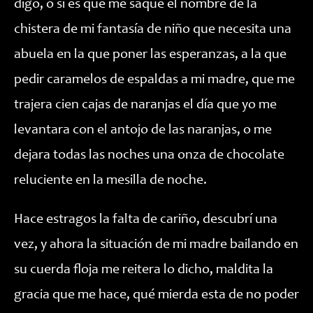
digo, o si es que me saqué el nombre de la
chistera de mi fantasía de niño que necesita una
abuela en la que poner las esperanzas, a la que
pedir caramelos de espaldas a mi madre, que me
trajera cien cajas de naranjas el día que yo me
levantara con el antojo de las naranjas, o me
dejara todas las noches una onza de chocolate
reluciente en la mesilla de noche.
Hace estragos la falta de cariño, descubrí una
vez, y ahora la situación de mi madre bailando en
su cuerda floja me reitera lo dicho, maldita la
gracia que me hace, qué mierda esta de no poder