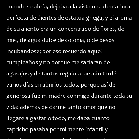
cuando se abría, dejaba a la vista una dentadura
perfecta de dientes de estatua griega, y el aroma
de su aliento era un concentrado de flores, de
miel, de agua dulce de colonia, o de besos
incubándose; por eso recuerdo aquel
cumpleaños y no porque me saciaran de
agasajos y de tantos regalos que aún tardé
varios días en abrirlos todos, porque así de
generosa fue mi madre conmigo durante toda su
vida: además de darme tanto amor que no
llegaré a gastarlo todo, me daba cuanto
capricho pasaba por mi mente infantil y