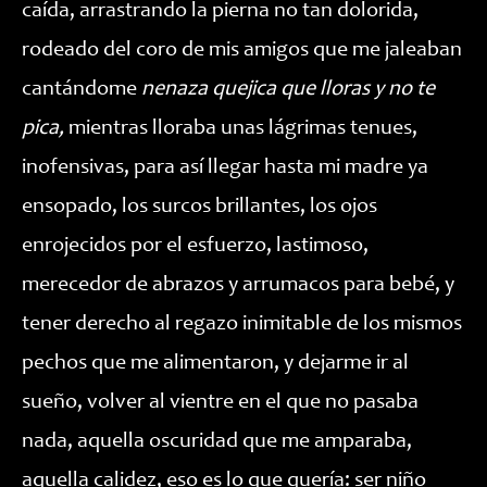
caída, arrastrando la pierna no tan dolorida,
rodeado del coro de mis amigos que me jaleaban
cantándome
nenaza quejica que lloras y no te
pica,
mientras lloraba unas lágrimas tenues,
inofensivas, para así llegar hasta mi madre ya
ensopado, los surcos brillantes, los ojos
enrojecidos por el esfuerzo, lastimoso,
merecedor de abrazos y arrumacos para bebé, y
tener derecho al regazo inimitable de los mismos
pechos que me alimentaron, y dejarme ir al
sueño, volver al vientre en el que no pasaba
nada, aquella oscuridad que me amparaba,
aquella calidez, eso es lo que quería: ser niño