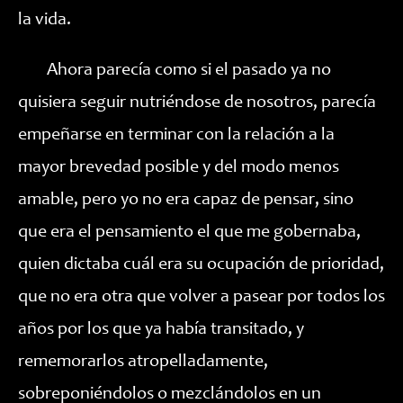
la vida.
Ahora parecía como si el pasado ya no
quisiera seguir nutriéndose de nosotros, parecía
empeñarse en terminar con la relación a la
mayor brevedad posible y del modo menos
amable, pero yo no era capaz de pensar, sino
que era el pensamiento el que me gobernaba,
quien dictaba cuál era su ocupación de prioridad,
que no era otra que volver a pasear por todos los
años por los que ya había transitado, y
rememorarlos atropelladamente,
sobreponiéndolos o mezclándolos en un