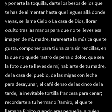
y ponerte la toquilla, darte los besos de los que
te has de alimentar hasta que llegues allá donde
vayas, se llame Cielo o La casa de Dios, llorar
oculto tras las manos para que no te lleves esa
imagen de mí, madre, tararearte la música que te
gusta, componer para ti una cara sin rencillas, en
la que no quede rastro de pena o dolor, que sea
la foto que te lleves de mí, hablarte de tu madre,
de la casa del pueblo, de las migas con leche
para desayunar, el café denso de las cinco de la
tarde, la inevitable tortilla francesa para cenar;
recordarte a tu hermano Ramiro, el que te
llamaba Piojito cuando eras pequeña, a quien