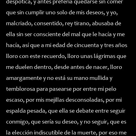
despótica, y antes prefería quedarse sin comer
que sin cumplir uno solo de mis deseos, y yo,
malcriado, consentido, rey tirano, abusaba de
ella sin ser consciente del mal que le hacía y me
hacía, así que a mi edad de cincuenta y tres años
lloro con este recuerdo, lloro unas lágrimas que
me duelen dentro, desde antes de nacer, lloro
amargamente y no está su mano mullida y
temblorosa para pasearse por entre mi pelo
escaso, por mis mejillas desconsoladas, por mi
espalda pesada, que ella se debate entre seguir
conmigo, que sería su deseo, y no seguir, que es
la elección indiscutible de la muerte, por eso me