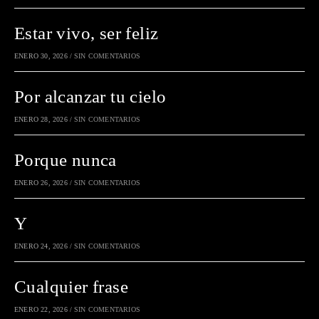
Estar vivo, ser feliz
ENERO 30, 2026
/
SIN COMENTARIOS
Por alcanzar tu cielo
ENERO 28, 2026
/
SIN COMENTARIOS
Porque nunca
ENERO 26, 2026
/
SIN COMENTARIOS
Y
ENERO 24, 2026
/
SIN COMENTARIOS
Cualquier frase
ENERO 22, 2026
/
SIN COMENTARIOS