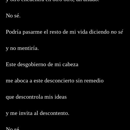
No sé.
Podría pasarme el resto de mi vida diciendo
no sé
y no mentiría.
Este desgobierno de mi cabeza
me aboca a este desconcierto sin remedio
que descontrola mis ideas
y me invita al descontento.
No sé.