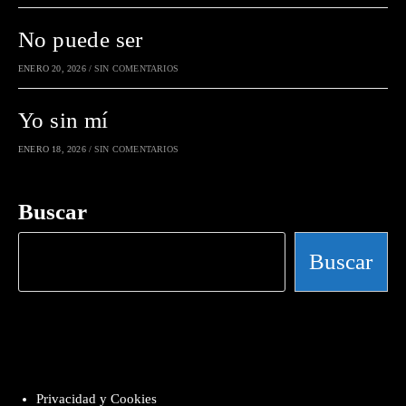
No puede ser
ENERO 20, 2026
/
SIN COMENTARIOS
Yo sin mí
ENERO 18, 2026
/
SIN COMENTARIOS
Buscar
Buscar
Privacidad y Cookies