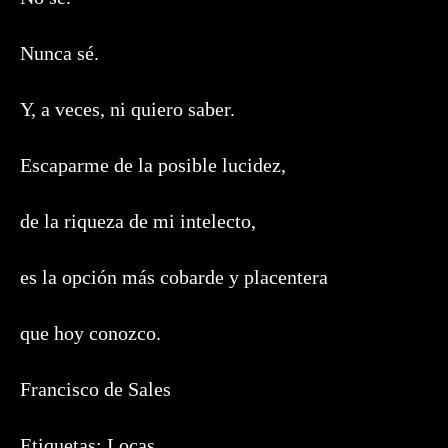
Nunca sé.
Y, a veces, ni quiero saber.
Escaparme de la posible lucidez,
de la riqueza de mi intelecto,
es la opción más cobarde y placentera
que hoy conozco.
Francisco de Sales
Etiquetas:
Locas