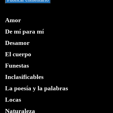
Amor
De mí para mí
Desamor
El cuerpo
Funestas
Inclasificables
La poesía y la palabras
Locas
Naturaleza