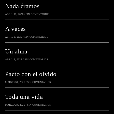
Nada éramos
ABRIL 10, 2026
/
SIN COMENTARIOS
A veces
ABRIL 8, 2026
/
SIN COMENTARIOS
Un alma
ABRIL 6, 2026
/
SIN COMENTARIOS
Pacto con el olvido
MARZO 30, 2026
/
SIN COMENTARIOS
Toda una vida
MARZO 29, 2026
/
SIN COMENTARIOS