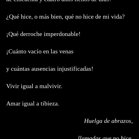
¿Qué hice, o más bien, qué no hice de mi vida?
¡Qué derroche imperdonable!
¡Cuánto vacío en las venas
y cuántas ausencias injustificadas!
Vivir igual a malvivir.
Amar igual a tibieza.
Huelga de abrazos,
llamadas que no hice,