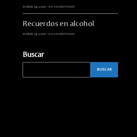
MARZO 29, 2026
/
SIN COMENTARIOS
Recuerdos en alcohol
MARZO 29, 2026
/
SIN COMENTARIOS
Buscar
BUSCAR
o