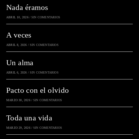
Nada éramos
ABRIL 10, 2026
/
SIN COMENTARIOS
A veces
ABRIL 8, 2026
/
SIN COMENTARIOS
Un alma
ABRIL 6, 2026
/
SIN COMENTARIOS
Pacto con el olvido
MARZO 30, 2026
/
SIN COMENTARIOS
Toda una vida
MARZO 29, 2026
/
SIN COMENTARIOS