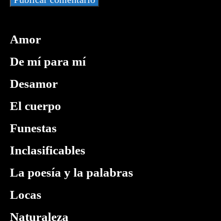
Amor
De mí para mí
Desamor
El cuerpo
Funestas
Inclasificables
La poesía y la palabras
Locas
Naturaleza