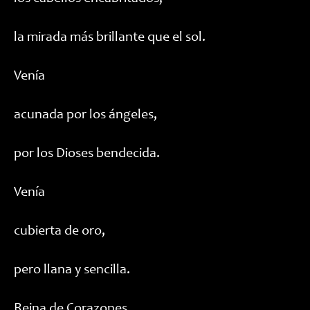
la mirada más brillante que el sol.
Venía
acunada por los ángeles,
por los Dioses bendecida.
Venía
cubierta de oro,
pero llana y sencilla.
Reina de Corazones.