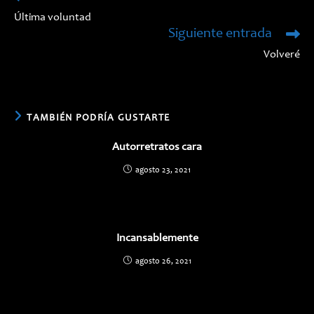
más
Última voluntad
artículos
Siguiente entrada
Volveré
TAMBIÉN PODRÍA GUSTARTE
Autorretratos cara
agosto 23, 2021
Incansablemente
agosto 26, 2021