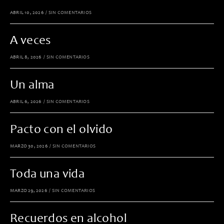
ABRIL 10, 2026
/
SIN COMENTARIOS
A veces
ABRIL 8, 2026
/
SIN COMENTARIOS
Un alma
ABRIL 6, 2026
/
SIN COMENTARIOS
Pacto con el olvido
MARZO 30, 2026
/
SIN COMENTARIOS
Toda una vida
MARZO 29, 2026
/
SIN COMENTARIOS
Recuerdos en alcohol