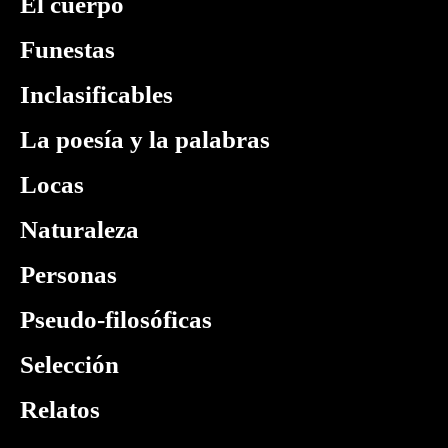
El cuerpo
Funestas
Inclasificables
La poesía y la palabras
Locas
Naturaleza
Personas
Pseudo-filosóficas
Selección
Relatos