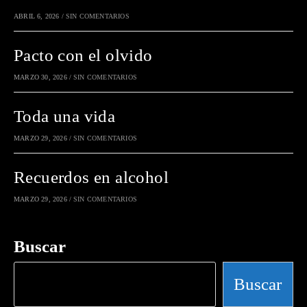
ABRIL 6, 2026
/
SIN COMENTARIOS
Pacto con el olvido
MARZO 30, 2026
/
SIN COMENTARIOS
Toda una vida
MARZO 29, 2026
/
SIN COMENTARIOS
Recuerdos en alcohol
MARZO 29, 2026
/
SIN COMENTARIOS
Buscar
Buscar