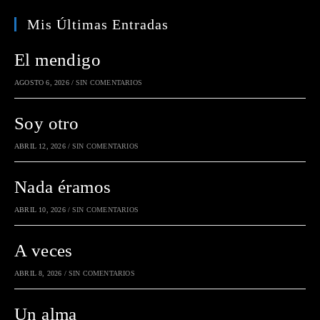
Mis Últimas Entradas
El mendigo
AGOSTO 6, 2026
/
SIN COMENTARIOS
Soy otro
ABRIL 12, 2026
/
SIN COMENTARIOS
Nada éramos
ABRIL 10, 2026
/
SIN COMENTARIOS
A veces
ABRIL 8, 2026
/
SIN COMENTARIOS
Un alma