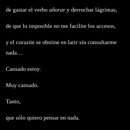
de gastar el verbo
añorar
y derrochar lágrimas,
de que lo imposible no me facilite los accesos,
y el corazón se obstine en latir sin consultarme
nada…
Cansado estoy.
Muy cansado.
Tanto,
que sólo quiero pensar en nada.