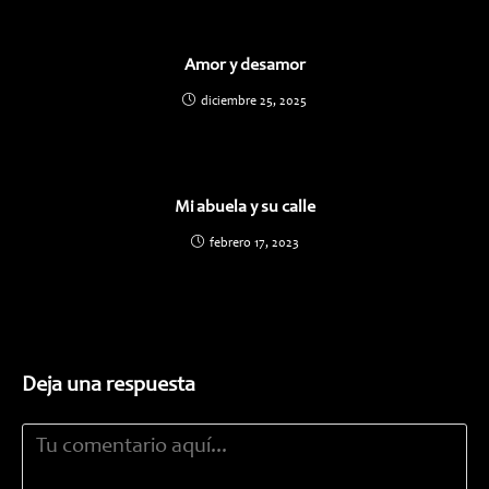
Amor y desamor
diciembre 25, 2025
Mi abuela y su calle
febrero 17, 2023
Deja una respuesta
Comentario