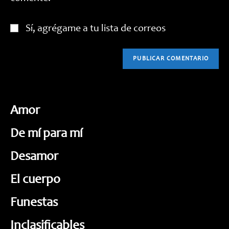
Sí, agrégame a tu lista de correos
Amor
De mí para mí
Desamor
El cuerpo
Funestas
Inclasificables