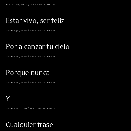
AGOSTO 8, 2026
/
SIN COMENTARIOS
Estar vivo, ser feliz
ENERO 30, 2026
/
SIN COMENTARIOS
Por alcanzar tu cielo
ENERO 28, 2026
/
SIN COMENTARIOS
Porque nunca
ENERO 26, 2026
/
SIN COMENTARIOS
Y
ENERO 24, 2026
/
SIN COMENTARIOS
Cualquier frase