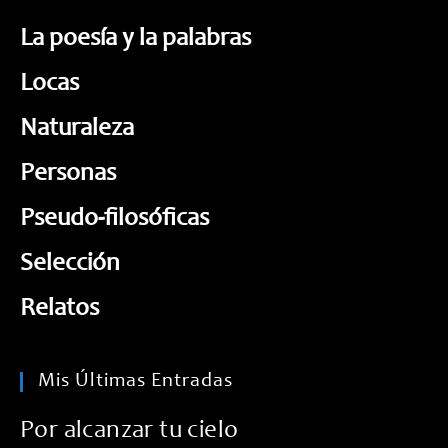
La poesía y la palabras
Locas
Naturaleza
Personas
Pseudo-filosóficas
Selección
Relatos
Mis Últimas Entradas
Por alcanzar tu cielo