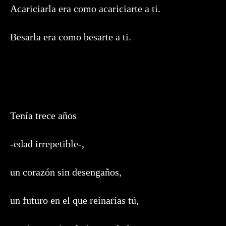
Acariciarla era como acariciarte a ti.
Besarla era como besarte a ti.
Tenía trece años
-edad irrepetible-,
un corazón sin desengaños,
un futuro en el que reinarías tú,