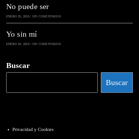
No puede ser
ENERO 20, 2026
/
SIN COMENTARIOS
Yo sin mí
ENERO 18, 2026
/
SIN COMENTARIOS
Buscar
Buscar
Privacidad y Cookies