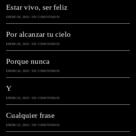
Estar vivo, ser feliz
ENERO 30, 2026
/
SIN COMENTARIOS
Por alcanzar tu cielo
ENERO 28, 2026
/
SIN COMENTARIOS
Porque nunca
ENERO 26, 2026
/
SIN COMENTARIOS
Y
ENERO 24, 2026
/
SIN COMENTARIOS
Cualquier frase
ENERO 22, 2026
/
SIN COMENTARIOS