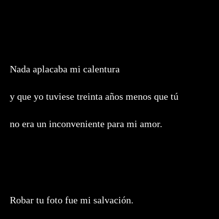
Nada aplacaba mi calentura
y que yo tuviese treinta años menos que tú
no era un inconveniente para mi amor.
Robar tu foto fue mi salvación.