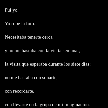
Fui yo.
Yo robé la foto.
Necesitaba tenerte cerca
y no me bastaba con la visita semanal,
la visita que esperaba durante los siete días;
no me bastaba con soñarte,
con recordarte,
con llevarte en la grupa de mi imaginación.