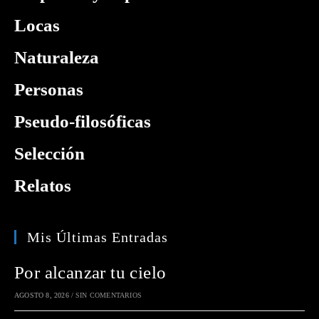
Locas
Naturaleza
Personas
Pseudo-filosóficas
Selección
Relatos
Mis Últimas Entradas
Por alcanzar tu cielo
AGOSTO 8, 2026
/
SIN COMENTARIOS