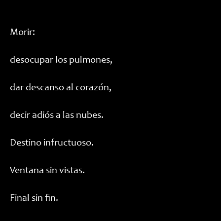
Morir:
desocupar los pulmones,
dar descanso al corazón,
decir adiós a las nubes.
Destino infructuoso.
Ventana sin vistas.
Final sin fin.