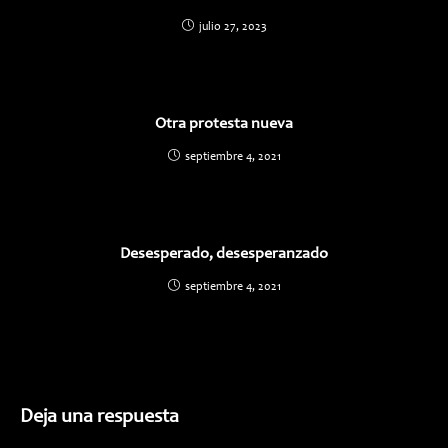
julio 27, 2023
Otra protesta nueva
septiembre 4, 2021
Desesperado, desesperanzado
septiembre 4, 2021
Deja una respuesta