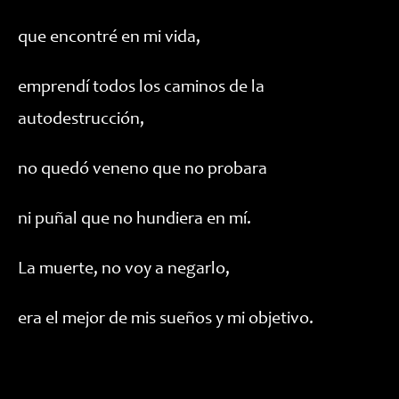
que encontré en mi vida,
emprendí todos los caminos de la
autodestrucción,
no quedó veneno que no probara
ni puñal que no hundiera en mí.
La muerte, no voy a negarlo,
era el mejor de mis sueños y mi objetivo.