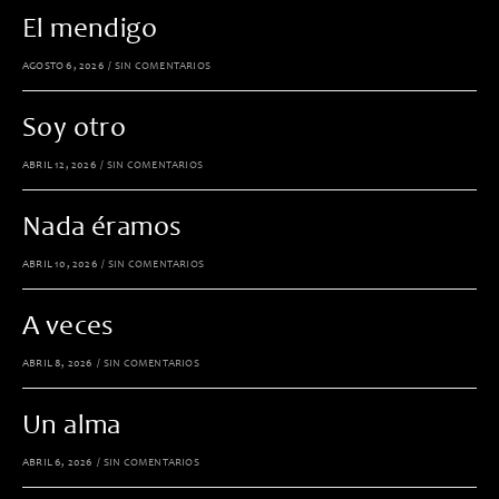
El mendigo
AGOSTO 6, 2026
/
SIN COMENTARIOS
Soy otro
ABRIL 12, 2026
/
SIN COMENTARIOS
Nada éramos
ABRIL 10, 2026
/
SIN COMENTARIOS
A veces
ABRIL 8, 2026
/
SIN COMENTARIOS
Un alma
ABRIL 6, 2026
/
SIN COMENTARIOS