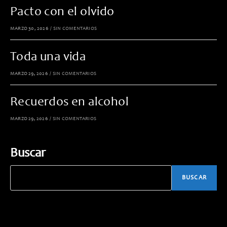
Pacto con el olvido
MARZO 30, 2026
/
SIN COMENTARIOS
Toda una vida
MARZO 29, 2026
/
SIN COMENTARIOS
Recuerdos en alcohol
MARZO 29, 2026
/
SIN COMENTARIOS
Buscar
BUSCAR