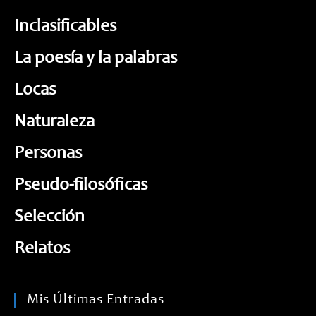
Inclasificables
La poesía y la palabras
Locas
Naturaleza
Personas
Pseudo-filosóficas
Selección
Relatos
Mis Últimas Entradas