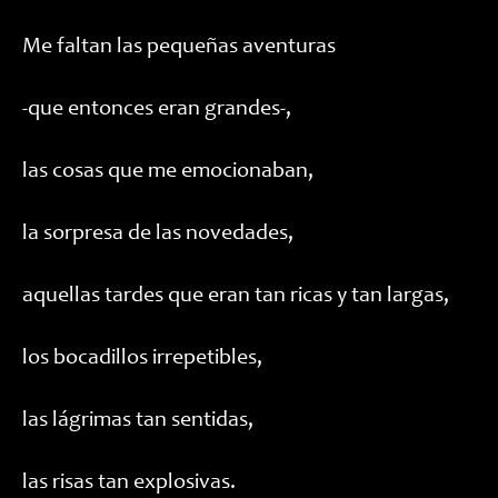
Me faltan las pequeñas aventuras
-que entonces eran grandes-,
las cosas que me emocionaban,
la sorpresa de las novedades,
aquellas tardes que eran tan ricas y tan largas,
los bocadillos irrepetibles,
las lágrimas tan sentidas,
las risas tan explosivas.