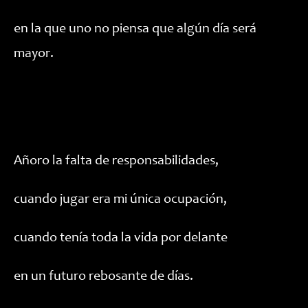
en la que uno no piensa que algún día será
mayor.
Añoro la falta de responsabilidades,
cuando jugar era mi única ocupación,
cuando tenía toda la vida por delante
en un futuro rebosante de días.