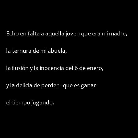
Echo en falta a aquella joven que era mi madre,
la ternura de mi abuela,
la ilusión y la inocencia del 6 de enero,
y la delicia de perder –que es ganar-
el tiempo jugando.