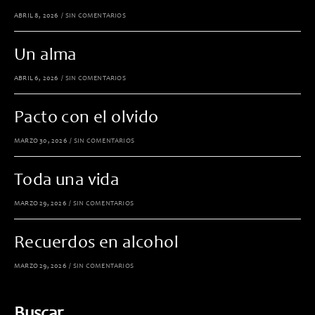
ABRIL 8, 2026
/
SIN COMENTARIOS
Un alma
ABRIL 6, 2026
/
SIN COMENTARIOS
Pacto con el olvido
MARZO 30, 2026
/
SIN COMENTARIOS
Toda una vida
MARZO 29, 2026
/
SIN COMENTARIOS
Recuerdos en alcohol
MARZO 29, 2026
/
SIN COMENTARIOS
Buscar