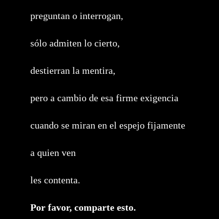
preguntan o interrogan,
sólo admiten lo cierto,
destierran la mentira,
pero a cambio de esa firme exigencia
cuando se miran en el espejo fijamente
a quien ven
les contenta.
Compartir
Por favor, comparte esto.
este