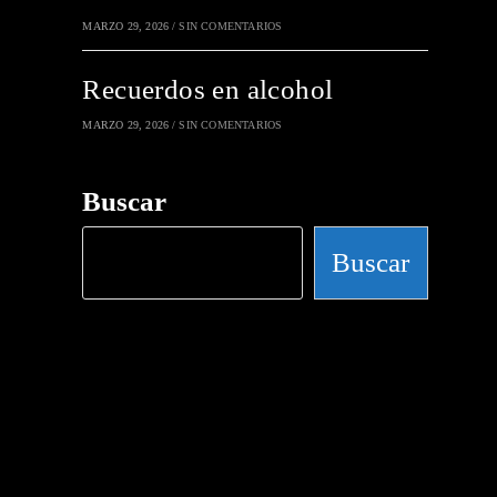
MARZO 29, 2026
/
SIN COMENTARIOS
Recuerdos en alcohol
MARZO 29, 2026
/
SIN COMENTARIOS
Buscar
Buscar