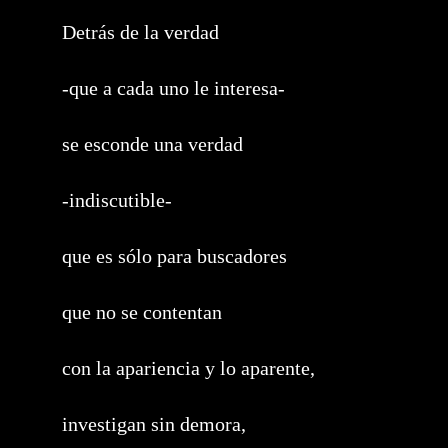
Detrás de la verdad
-que a cada uno le interesa-
se esconde una verdad
-indiscutible-
que es sólo para buscadores
que no se contentan
con la apariencia y lo aparente,
investigan sin demora,