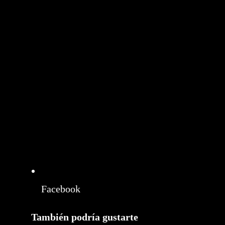
Facebook
También podría gustarte