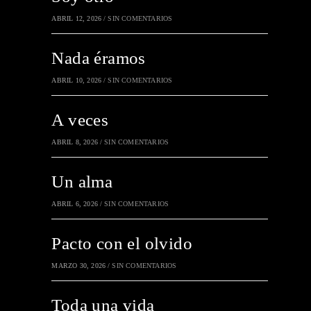
ABRIL 12, 2026
/
SIN COMENTARIOS
Nada éramos
ABRIL 10, 2026
/
SIN COMENTARIOS
A veces
ABRIL 8, 2026
/
SIN COMENTARIOS
Un alma
ABRIL 6, 2026
/
SIN COMENTARIOS
Pacto con el olvido
MARZO 30, 2026
/
SIN COMENTARIOS
Toda una vida