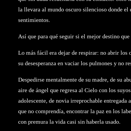
la llevara al mundo oscuro silencioso donde el 
sentimientos.
Así que para qué seguir si el mejor destino que 
Lo más fácil era dejar de respirar: no abrir los 
su desesperanza en vaciar los pulmones y no re
Despedirse mentalmente de su madre, de su abue
aire de ángel que regresa al Cielo con los suyos;
adolescente, de novia irreprochable entregada a
que no comprendía, encontrar la paz en los lab
con premura la vida casi sin haberla usado.