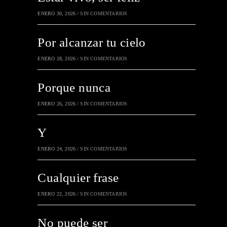
ENERO 30, 2026
/
SIN COMENTARIOS
Por alcanzar tu cielo
ENERO 28, 2026
/
SIN COMENTARIOS
Porque nunca
ENERO 26, 2026
/
SIN COMENTARIOS
Y
ENERO 24, 2026
/
SIN COMENTARIOS
Cualquier frase
ENERO 22, 2026
/
SIN COMENTARIOS
No puede ser