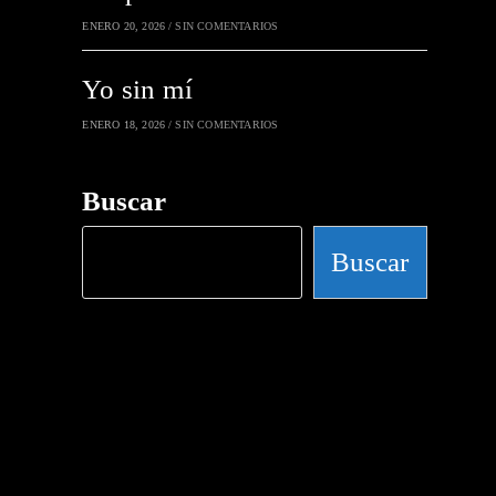
ENERO 20, 2026
/
SIN COMENTARIOS
Yo sin mí
ENERO 18, 2026
/
SIN COMENTARIOS
Buscar
Buscar